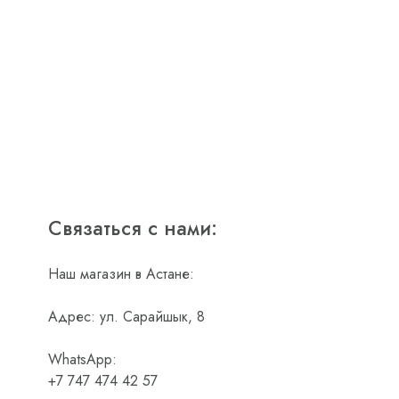
Связаться с нами:
Наш магазин в Астане:
Адрес: ул. Сарайшык, 8
WhatsApp:
+7 747 474 42 57