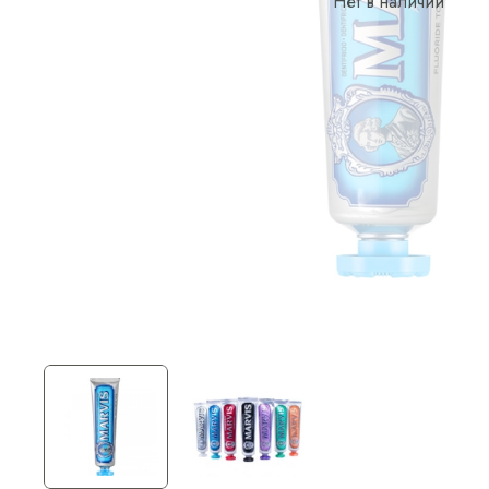
Нет в наличии