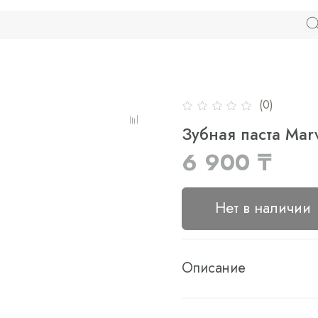
(0)
Зубная паста Marv
6 900 ₸
Нет в наличии
Описание