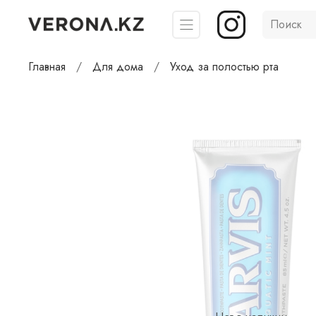
Главная
Для дома
Уход за полостью рта