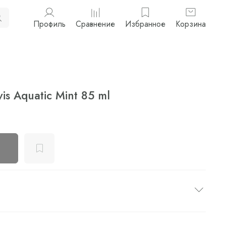
Профиль
Сравнение
Избранное
Корзина
is Aquatic Mint 85 ml