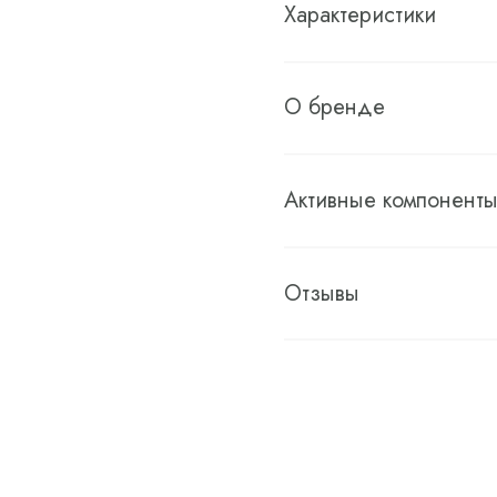
Характеристики
О бренде
Активные компонент
Отзывы