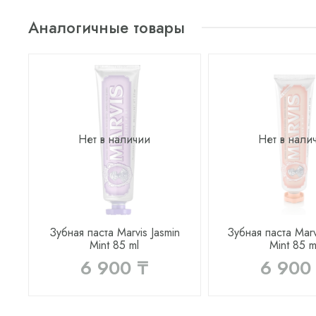
Аналогичные товары
Нет в наличии
Нет в нали
Зубная паста Marvis Jasmin
Зубная паста Marv
Mint 85 ml
Mint 85 m
6 900 ₸
6 900