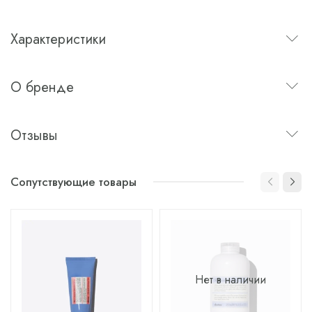
Характеристики
О бренде
Отзывы
Сопутствующие товары
Нет в наличии