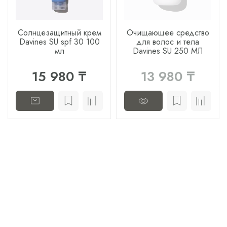
Солнцезащитный крем
Очищающее средство
Davines SU spf 30 100
для волос и тела
мл
Davines SU 250 МЛ
15 980 ₸
13 980 ₸