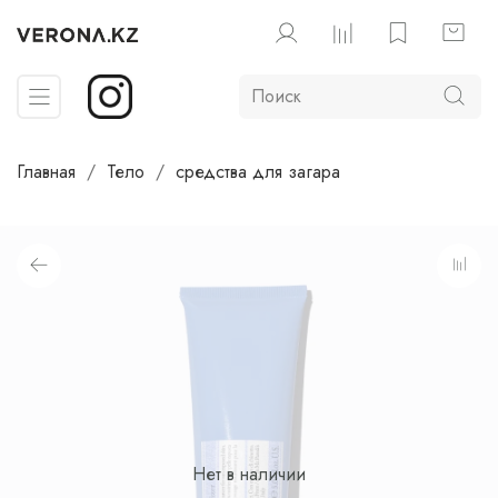
Главная
Тело
средства для загара
Нет в наличии