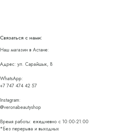
Связаться с нами:
Наш магазин в Астане:
Адрес: ул. Сарайшык, 8
WhatsApp:
+7 747 474 42 57
Instagram:
@veronabeautyshop
Время работы: ежедневно с 10:00-21:00
*Без перерыва и выходных