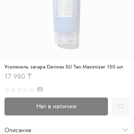
Усилитель загара Davines SU Tan Maximizer 150 мл
17 980 ₸
(0)
Нет в наличии
Описание