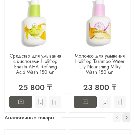
Средство для умывания
Молочко для умывания
с кислотами Holifrog
Holifrog Tashmoo Water
Shasta AHA Refining
Lily Nourishing Milky
Acid Wash 150 мл
Wash 150 мл
25 800 ₸
23 800 ₸
Аналогичные товары