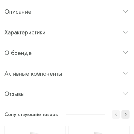
Описание
Характеристики
О бренде
Активные компоненты
Отзывы
Сопутствующие товары