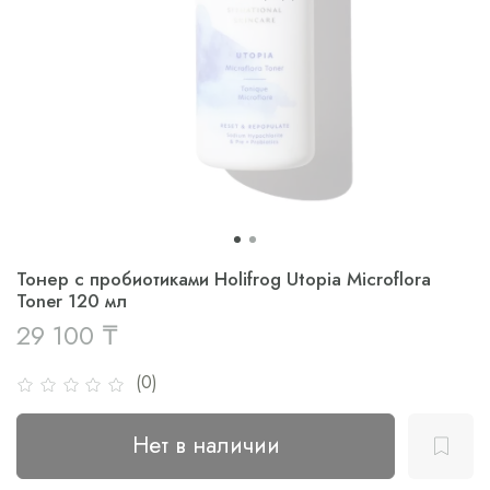
Тонер с пробиотиками Holifrog Utopia Microflora
Toner 120 мл
29 100 ₸
(0)
Нет в наличии