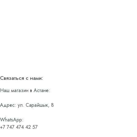
Связаться с нами:
Наш магазин в Астане:
Адрес: ул. Сарайшык, 8
WhatsApp:
+7 747 474 42 57