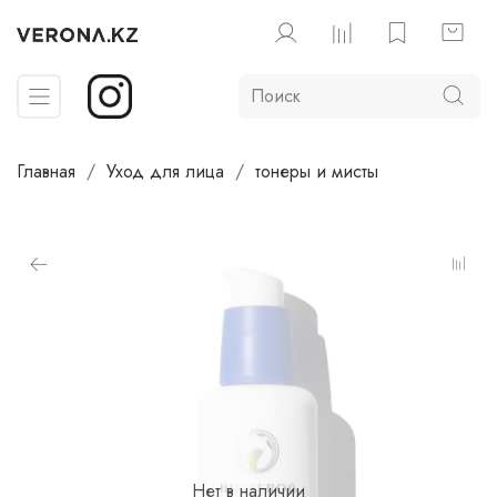
Главная
Уход для лица
тонеры и мисты
Нет в наличии