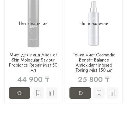
Нет в наличии
Нет в наличии
Мист для лица Allies of
Тоник мист Cosmedix
Skin Molecular Saviour
Benefit Balance
Probiotics Repair Mist 50
Antioxidant Infused
мл
Toning Mist 150 мл
44 900 ₸
25 800 ₸