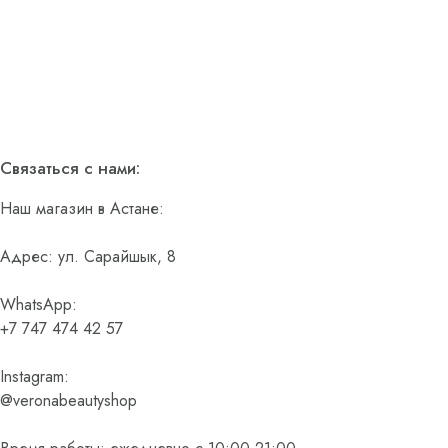
Связаться с нами:
Наш магазин в Астане:
Адрес: ул. Сарайшык, 8
WhatsApp:
+7 747 474 42 57
Instagram:
@veronabeautyshop