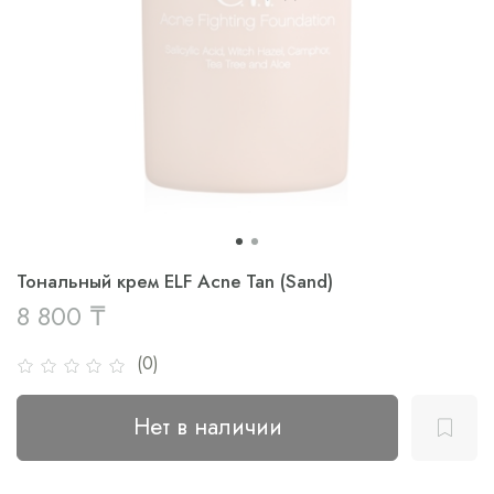
Тональный крем ELF Acne Tan (Sand)
8 800 ₸
(0)
Нет в наличии