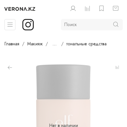
Главная
Макияж
...
тональные средства
Нет в наличии