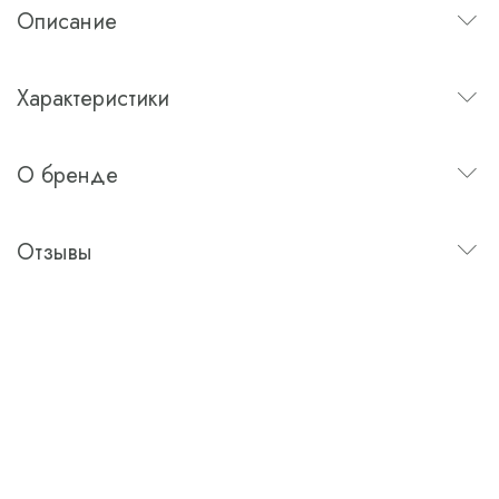
Описание
Характеристики
О бренде
Отзывы