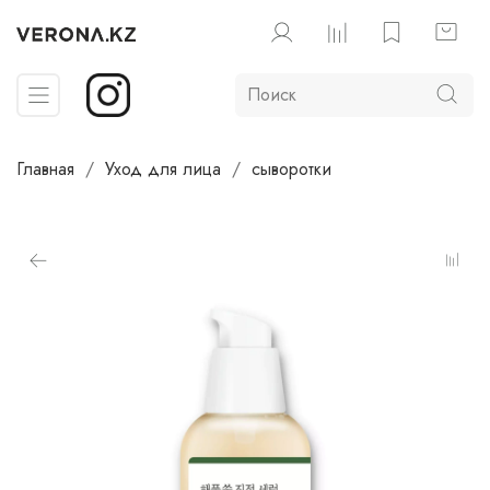
Главная
Уход для лица
сыворотки