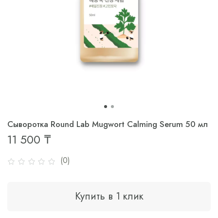
Сыворотка Round Lab Mugwort Calming Serum 50 мл
11 500 ₸
(0)
Купить в 1 клик