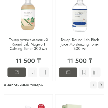
Тонер успокаивающий
Тонер Round Lab Birch
Round Lab Mugwort
Juice Moisturizing Toner
Calming Toner 300 мл
300 мл
11 500 ₸
11 500 ₸
Аналогичные товары