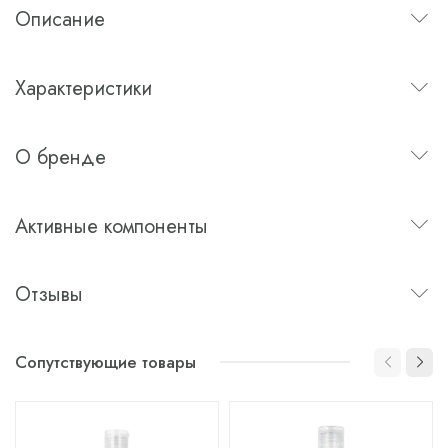
Описание
Характеристики
О бренде
Активные компоненты
Отзывы
Сопутствующие товары