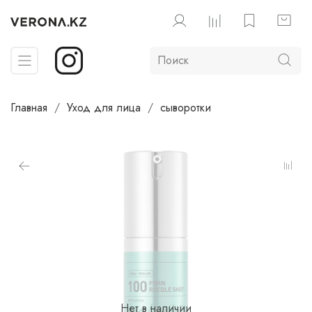
Главная
Уход для лица
сыворотки
Нет в наличии