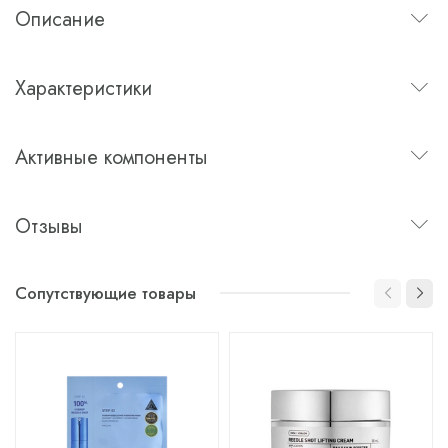
Описание
Характеристики
Активные компоненты
Отзывы
Сопутствующие товары