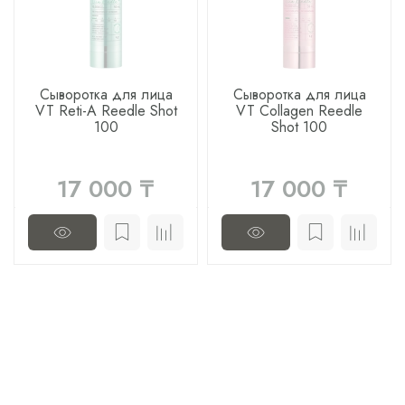
Сыворотка для лица
Сыворотка для лица
VT Reti-A Reedle Shot
VT Collagen Reedle
100
Shot 100
17 000 ₸
17 000 ₸