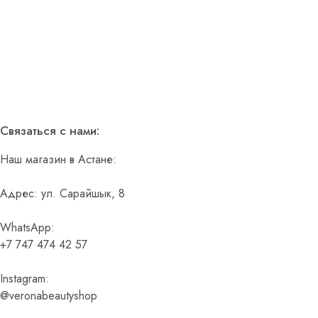
Связаться с нами:
Наш магазин в Астане:
Адрес: ул. Сарайшык, 8
WhatsApp:
+7 747 474 42 57
Instagram:
@veronabeautyshop