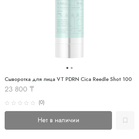
Сыворотка для лица VT PDRN Cica Reedle Shot 100
23 800 ₸
(0)
Нет в наличии