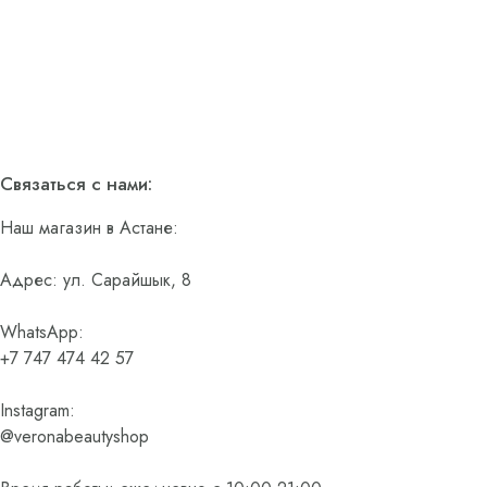
Связаться с нами:
Наш магазин в Астане:
Адрес: ул. Сарайшык, 8
WhatsApp:
+7 747 474 42 57
Instagram:
@veronabeautyshop