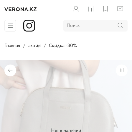
Главная
акции
Скидка -30%
Нет в наличии