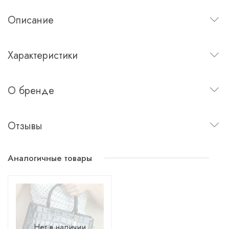
Описание
Характеристики
О бренде
Отзывы
Аналогичные товары
Нет в наличии