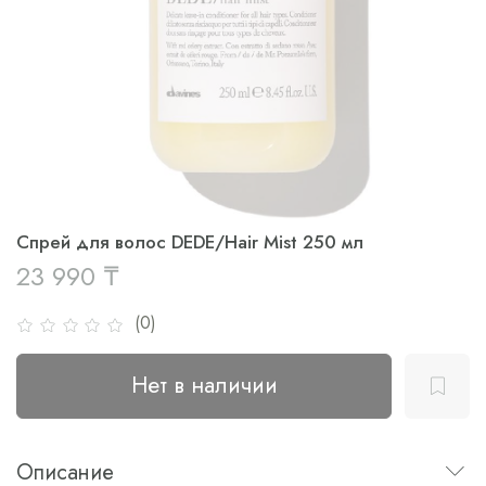
Спрей для волос DEDE/Hair Mist 250 мл
23 990 ₸
(0)
Нет в наличии
Описание