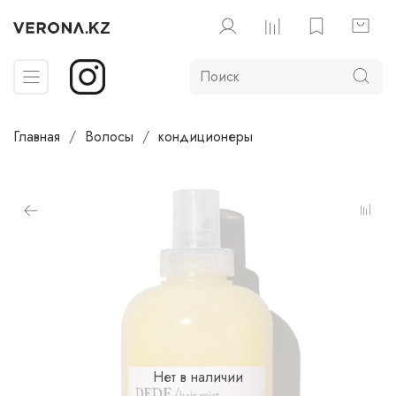
Главная
Волосы
кондиционеры
Нет в наличии