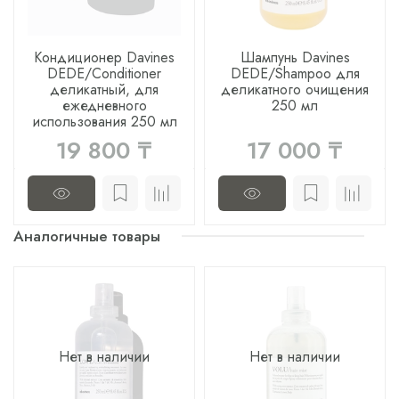
Кондиционер Davines
Шампунь Davines
DEDE/Conditioner
DEDE/Shampoo для
деликатный, для
деликатного очищения
ежедневного
250 мл
использования 250 мл
19 800 ₸
17 000 ₸
Аналогичные товары
Нет в наличии
Нет в наличии