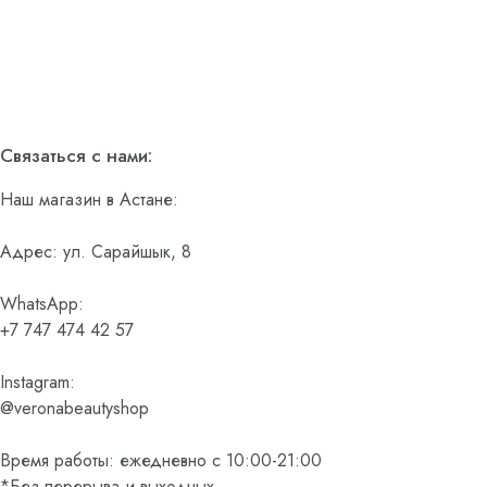
Связаться с нами:
Наш магазин в Астане:
Адрес: ул. Сарайшык, 8
WhatsApp:
+7 747 474 42 57
Instagram:
@veronabeautyshop
Время работы: ежедневно с 10:00-21:00
*Без перерыва и выходных