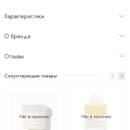
Характеристики
О бренде
Отзывы
Сопутствующие товары
Нет в наличии
Нет в наличии