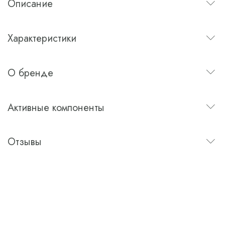
Описание
Характеристики
О бренде
Активные компоненты
Отзывы