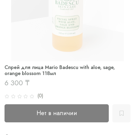
Спрей для лица Mario Badescu with aloe, sage,
orange blossom 118мл
6 300 ₸
(0)
Нет в наличии