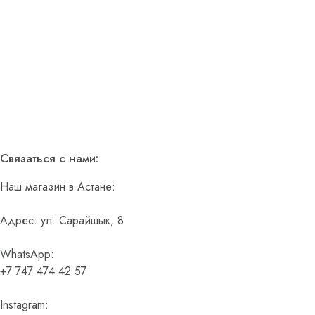
Связаться с нами:
Наш магазин в Астане:
Адрес: ул. Сарайшык, 8
WhatsApp:
+7 747 474 42 57
Instagram: