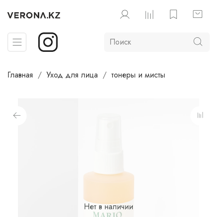
Главная
Уход для лица
тонеры и мисты
Нет в наличии