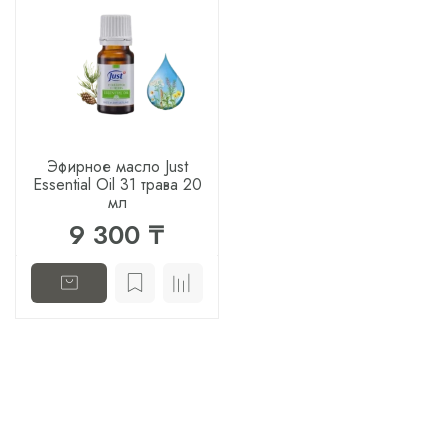
Эфирное масло Just
Essential Oil 31 трава 20
мл
9 300 ₸