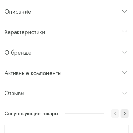
Описание
Характеристики
О бренде
Активные компоненты
Отзывы
Сопутствующие товары