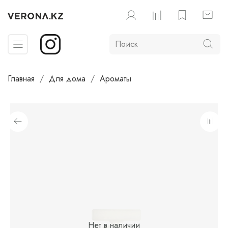
Главная
Для дома
Ароматы
Нет в наличии