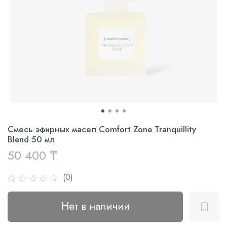
Смесь эфирных масел Comfort Zone Tranquillity
Blend 50 мл
50 400 ₸
(0)
Нет в наличии