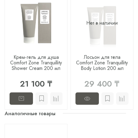
Нет в наличии
Крем-гель для душа
Лосьон для тела
Comfort Zone Tranquillity
Comfort Zone Tranquillity
Shower Cream 200 мл
Body Lotion 200 мл
21 100 ₸
29 400 ₸
Аналогичные товары