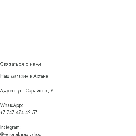
Связаться с нами:
Наш магазин в Астане:
Адрес: ул. Сарайшык, 8
WhatsApp:
+7 747 474 42 57
Instagram:
@veronabeautyshop