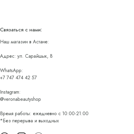
Связаться с нами:
Наш магазин в Астане:
Адрес: ул. Сарайшык, 8
WhatsApp:
+7 747 474 42 57
Instagram:
@veronabeautyshop
Время работы: ежедневно с 10:00-21:00
*Без перерыва и выходных