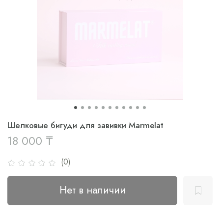
Шелковые бигуди для завивки Marmelat
18 000 ₸
(0)
Нет в наличии