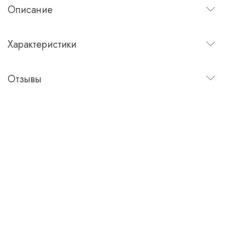
Описание
Характеристики
Отзывы