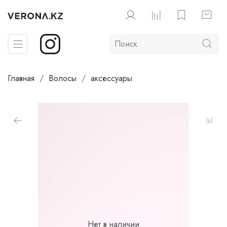
Главная
Волосы
аксессуары
Нет в наличии