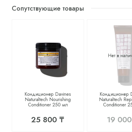
Сопутствующие товары
Нет в нали
Кондиционер Davines
Кондиционер D
Naturaltech Nourishing
Naturaltech Rep
Conditioner 250 мл
Conditioner 2
25 800 ₸
19 000