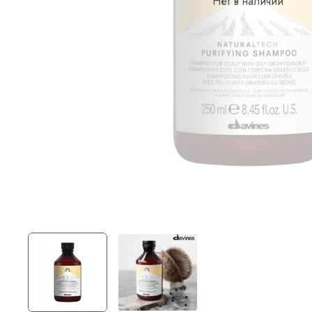
Нет в наличии