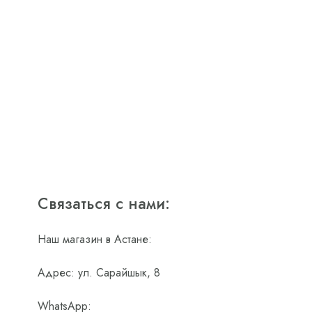
Связаться с нами:
Наш магазин в Астане:
Адрес: ул. Сарайшык, 8
WhatsApp: