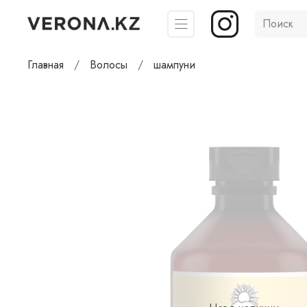
Главная
Волосы
шампуни