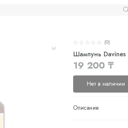
(0)
Шампунь Davines 
19 200 ₸
Нет в наличии
Описание