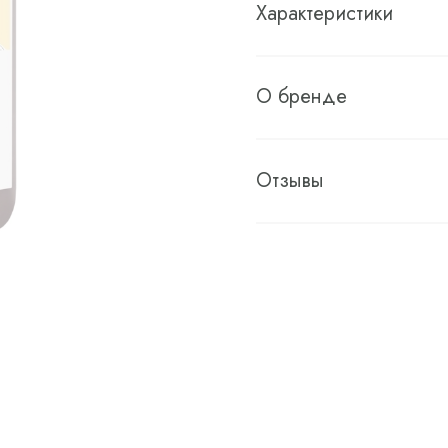
Характеристики
О бренде
Отзывы