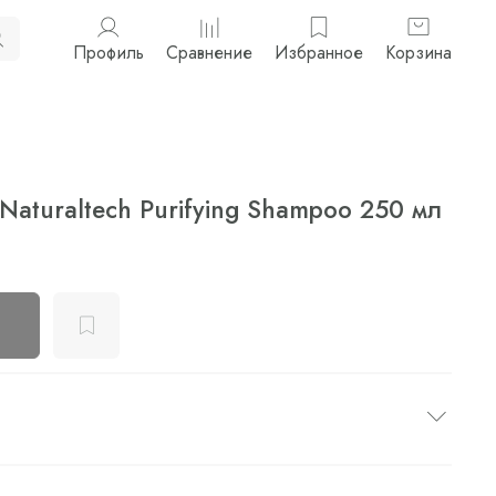
Профиль
Сравнение
Избранное
Корзина
Naturaltech Purifying Shampoo 250 мл