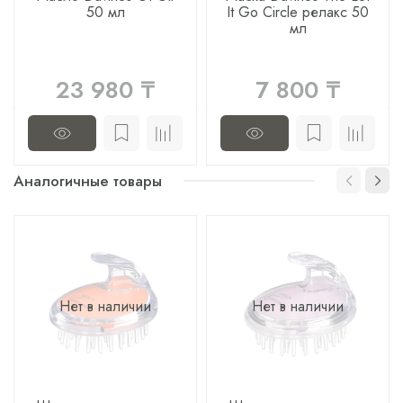
50 мл
It Go Circle релакс 50
мл
23 980 ₸
7 800 ₸
Аналогичные товары
Нет в наличии
Нет в наличии