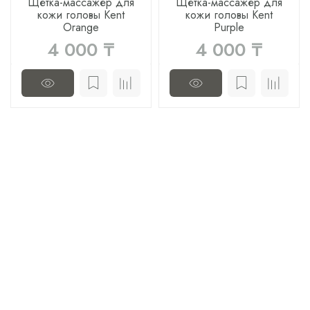
Щетка-массажер для
Щетка-массажер для
кожи головы Kent
кожи головы Kent
Orange
Purple
4 000 ₸
4 000 ₸