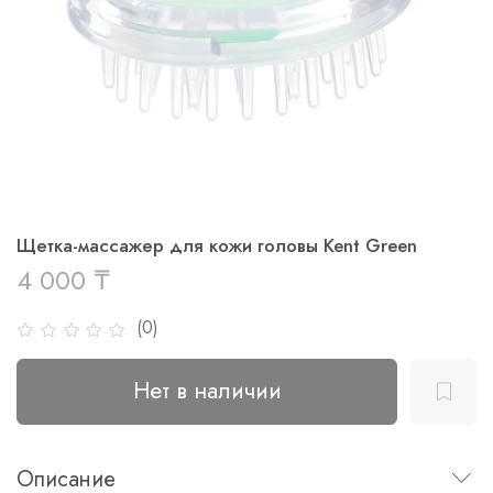
Щетка-массажер для кожи головы Kent Green
4 000 ₸
(0)
Нет в наличии
Описание