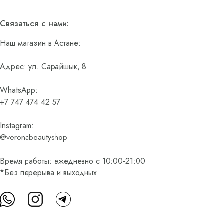
Связаться с нами:
Наш магазин в Астане:
Адрес: ул. Сарайшык, 8
WhatsApp:
+7 747 474 42 57
Instagram:
@veronabeautyshop
Время работы: ежедневно с 10:00-21:00
*Без перерыва и выходных