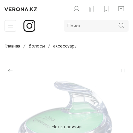
Главная
Волосы
аксессуары
Нет в наличии