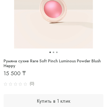
Румяна сухие Rare Soft Pinch Luminous Powder Blush
Happy
15 500 ₸
(0)
Купить в 1 клик