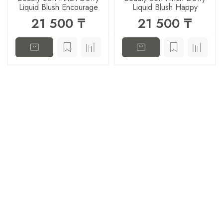
Liquid Blush Encourage
Liquid Blush Happy
21 500 ₸
21 500 ₸