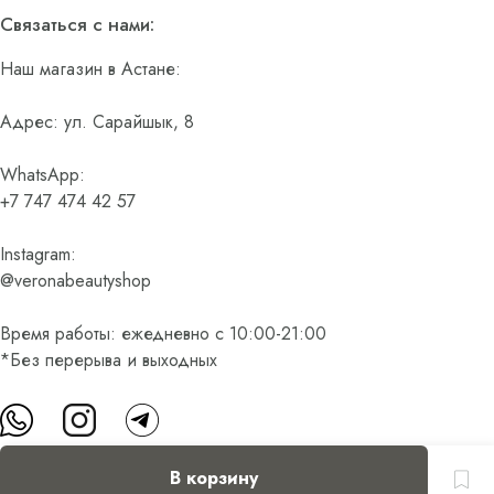
Связаться с нами:
Наш магазин в Астане:
Адрес: ул. Сарайшык, 8
WhatsApp:
+7 747 474 42 57
Instagram:
@veronabeautyshop
Время работы: ежедневно с 10:00-21:00
*Без перерыва и выходных
В корзину