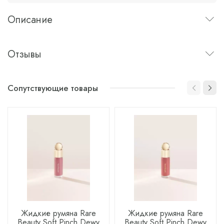
Описание
Отзывы
Сопутствующие товары
Жидкие румяна Rare
Жидкие румяна Rare
Beauty Soft Pinch Dewy
Beauty Soft Pinch Dewy