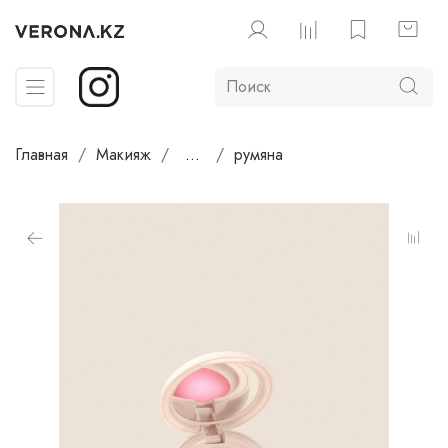
Главная
Макияж
...
румяна