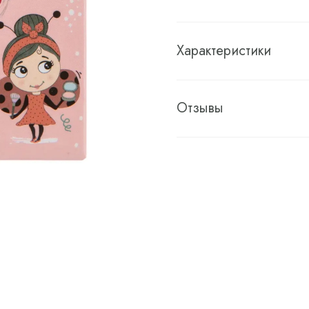
Характеристики
Отзывы