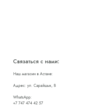
Связаться с нами:
Наш магазин в Астане:
Адрес: ул. Сарайшык, 8
WhatsApp:
+7 747 474 42 57