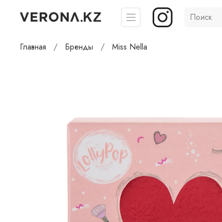
Главная
Бренды
Miss Nella