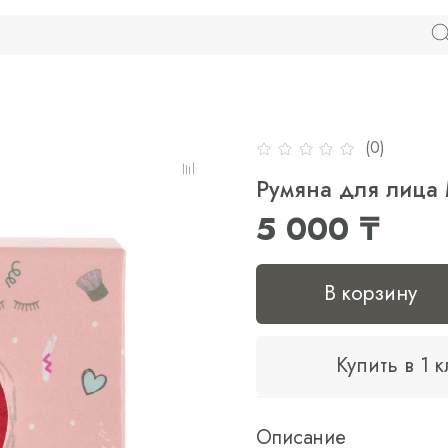
(0)
Румяна для лица M
5 000 ₸
В корзину
Купить в 1 
Описание