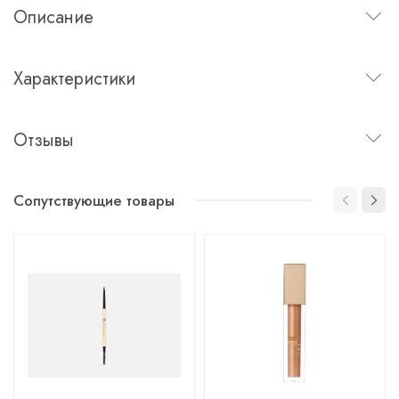
Описание
Характеристики
Отзывы
Сопутствующие товары