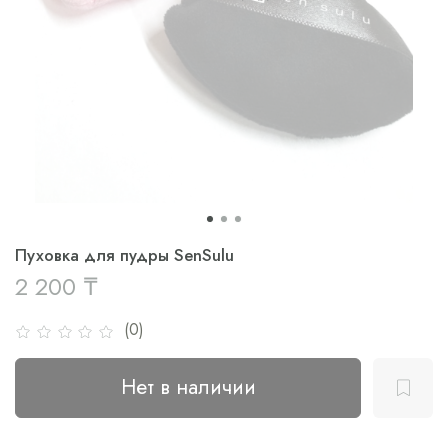
Пуховка для пудры SenSulu
2 200 ₸
(0)
Нет в наличии