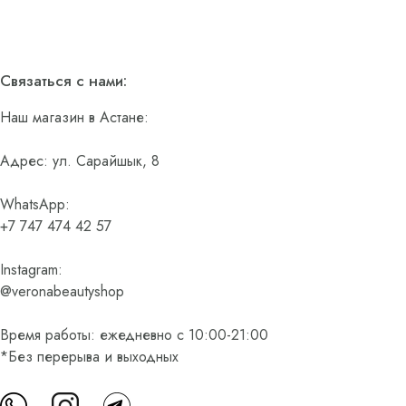
Связаться с нами:
Наш магазин в Астане:
Адрес: ул. Сарайшык, 8
WhatsApp:
+7 747 474 42 57
Instagram:
@veronabeautyshop
Время работы: ежедневно с 10:00-21:00
*Без перерыва и выходных