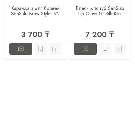
Карандаш для бровей
Блеск для губ SenSulu
SenSulu Brow Styler V2
Lip Gloss 01 Silk Kiss
3 700 ₸
7 200 ₸