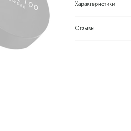
Характеристики
Отзывы