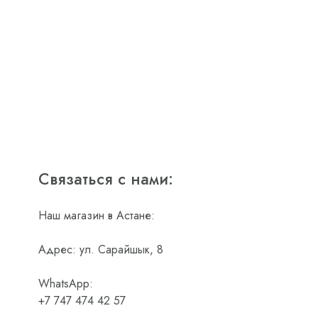
Связаться с нами:
Наш магазин в Астане:
Адрес: ул. Сарайшык, 8
WhatsApp:
+7 747 474 42 57