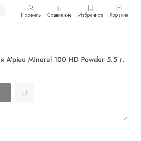
Профиль
Сравнение
Избранное
Корзина
 A'pieu Mineral 100 HD Powder 5.5 г.