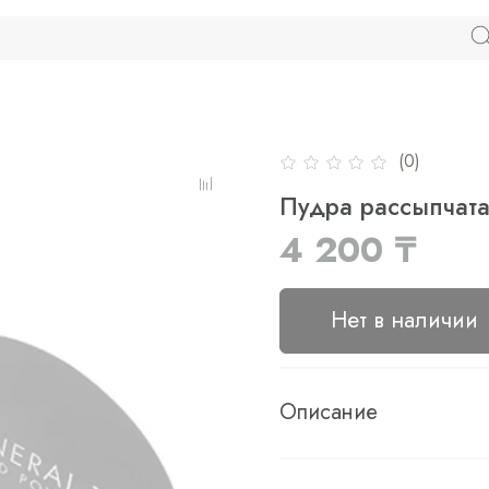
(0)
Пудра рассыпчатая
4 200 ₸
Нет в наличии
Описание