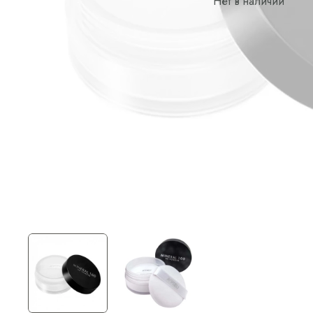
Нет в наличии