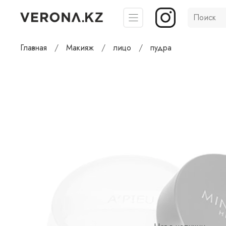
Главная
Макияж
лицо
пудра