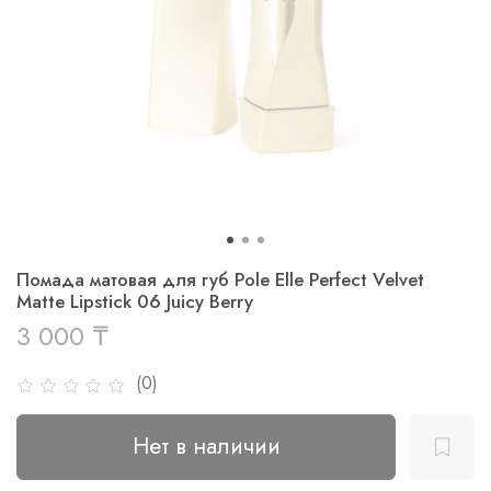
Помада матовая для губ Pole Elle Perfect Velvet
Matte Lipstick 06 Juicy Berry
3 000 ₸
(0)
Нет в наличии