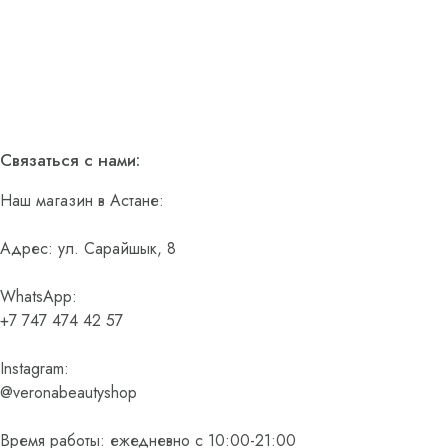
Связаться с нами:
Наш магазин в Астане:
Адрес: ул. Сарайшык, 8
WhatsApp:
+7 747 474 42 57
Instagram:
@veronabeautyshop
Время работы: ежедневно с 10:00-21:00