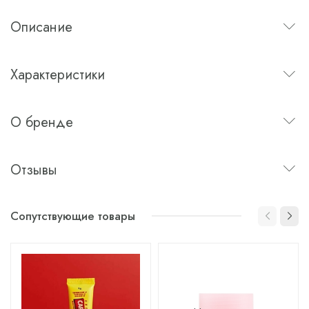
Описание
Характеристики
О бренде
Отзывы
Сопутствующие товары