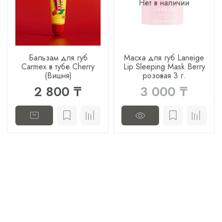
Нет в наличии
Бальзам для губ
Маска для губ Laneige
Carmex в тубе Cherry
Lip Sleeping Mask Berry
(Вишня)
розовая 3 г.
2 800 ₸
3 000 ₸