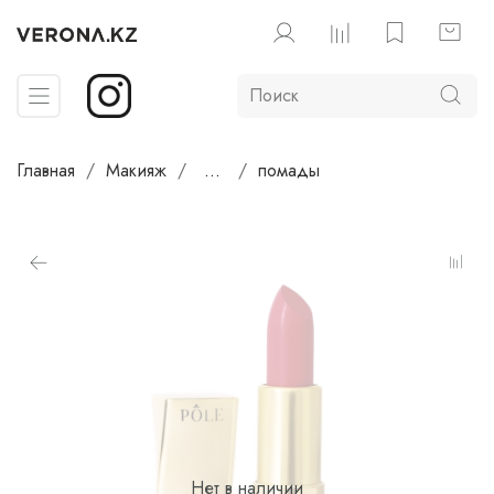
Главная
Макияж
...
помады
Нет в наличии