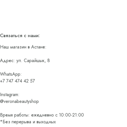
Связаться с нами:
Наш магазин в Астане:
Адрес: ул. Сарайшык, 8
WhatsApp:
+7 747 474 42 57
Instagram:
@veronabeautyshop
Время работы: ежедневно с 10:00-21:00
*Без перерыва и выходных