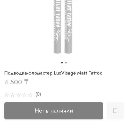
Подводка-фломастер LuxVisage Matt Tattoo
4 500 ₸
(0)
Нет в наличии