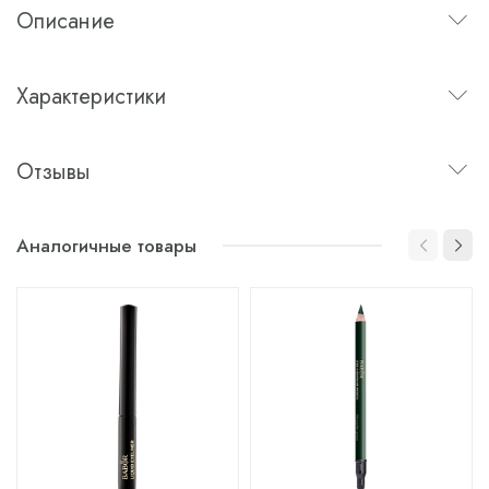
Описание
Характеристики
Отзывы
Аналогичные товары