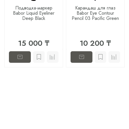
Подводка-маркер
Карандаш для глаз
Babor Liquid Eyeliner
Babor Eye Contour
Deep Black
Pencil 03 Pacific Green
15 000 ₸
10 200 ₸