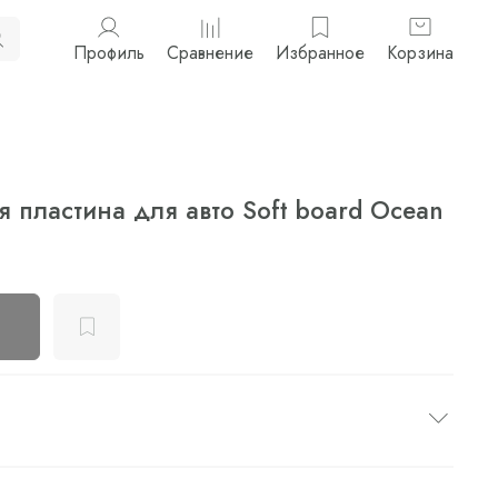
Профиль
Сравнение
Избранное
Корзина
пластина для авто Soft board Ocean