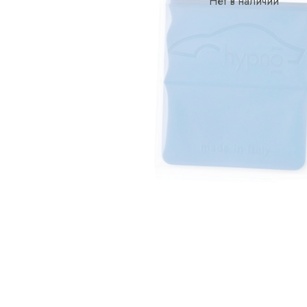
Нет в наличии