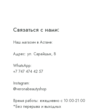
Связаться с нами:
Наш магазин в Астане:
Адрес: ул. Сарайшык, 8
WhatsApp:
+7 747 474 42 57
Instagram:
@veronabeautyshop
Время работы: ежедневно с 10:00-21:00
*Без перерыва и выходных