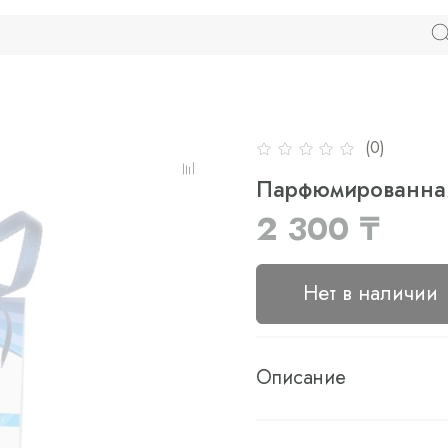
(0)
Парфюмированная 
2 300 ₸
Нет в наличии
Описание