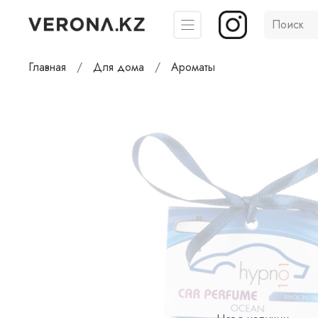
Главная
Для дома
Ароматы