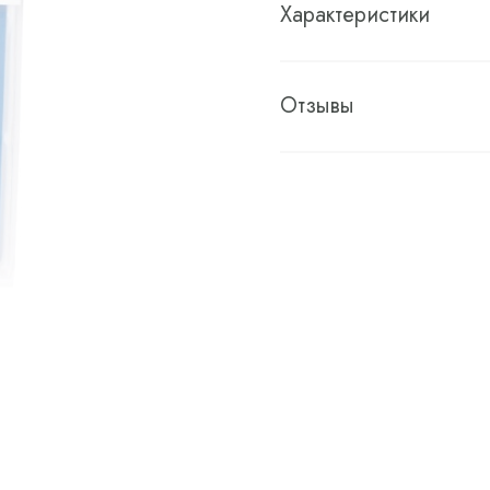
Характеристики
Отзывы