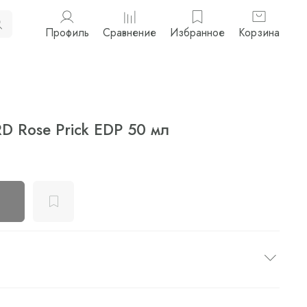
Профиль
Сравнение
Избранное
Корзина
 Rose Prick EDP 50 мл