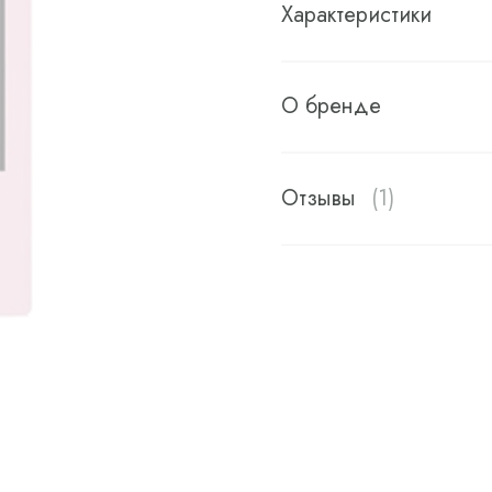
Характеристики
О бренде
Отзывы
(1)