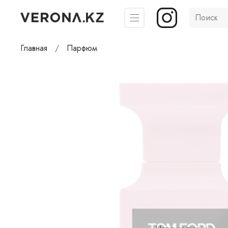
Главная
Парфюм