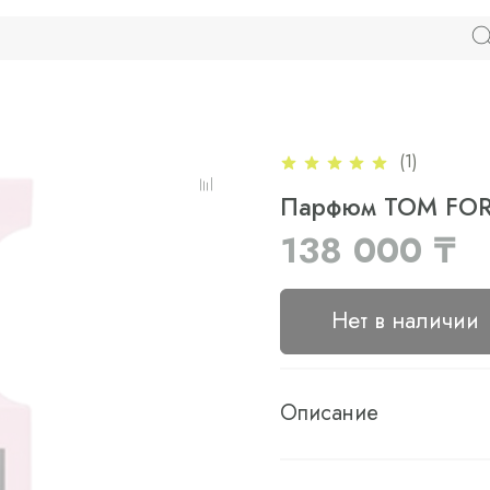
(1)
Парфюм TOM FORD
138 000 ₸
Нет в наличии
Описание