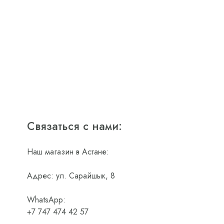
Связаться с нами:
Наш магазин в Астане:
Адрес: ул. Сарайшык, 8
WhatsApp:
+7 747 474 42 57