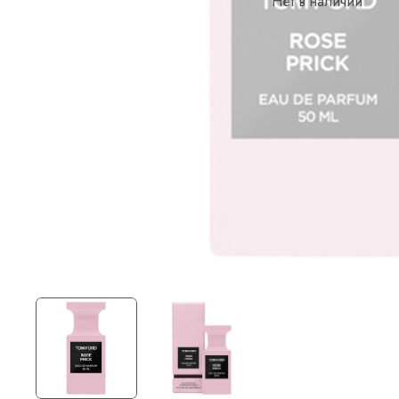
Нет в наличии