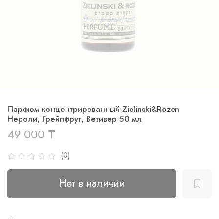
Парфюм концентрированный Zielinski&Rozen
Нероли, Грейпфрут, Ветивер 50 мл
49 000 ₸
(0)
Нет в наличии