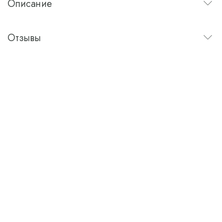
Описание
Отзывы