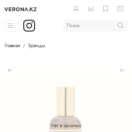
Главная
Бренды
Нет в наличии