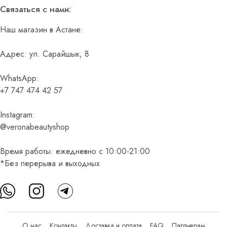
Связаться с нами:
Наш магазин в Астане:
Адрес: ул. Сарайшык, 8
WhatsApp:
+7 747 474 42 57
Instagram:
@veronabeautyshop
Время работы: ежедневно с 10:00-21:00
*Без перерыва и выходных
О нас
Контакты
Доставка и оплата
FAQ
Партнерам