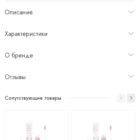
Описание
Характеристики
О бренде
Отзывы
Сопутствующие товары