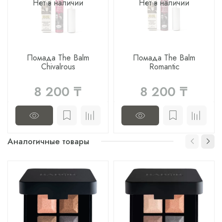
Нет в наличии
Нет в наличии
Помада The Balm
Помада The Balm
Chivalrous
Romantic
8 200 ₸
8 200 ₸
Аналогичные товары