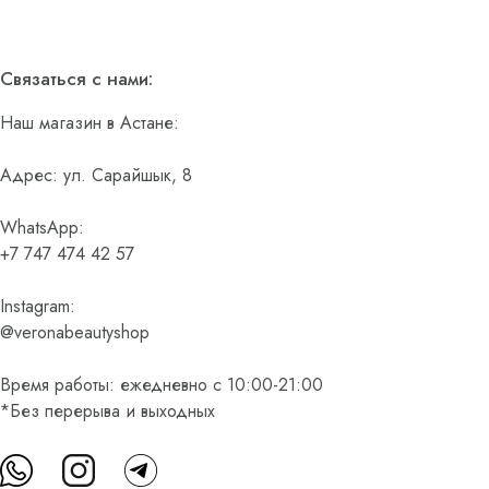
Связаться с нами:
Наш магазин в Астане:
Адрес: ул. Сарайшык, 8
WhatsApp:
+7 747 474 42 57
Instagram:
@veronabeautyshop
Время работы: ежедневно с 10:00-21:00
*Без перерыва и выходных