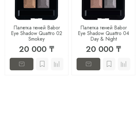
Палетка теней Babor
Палетка теней Babor
Eye Shadow Quattro 02
Eye Shadow Quattro 04
Smokey
Day & Night
20 000 ₸
20 000 ₸