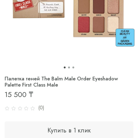
Палетка теней The Balm Male Order Eyeshadow
Palette First Class Male
15 500 ₸
(0)
Купить в 1 клик