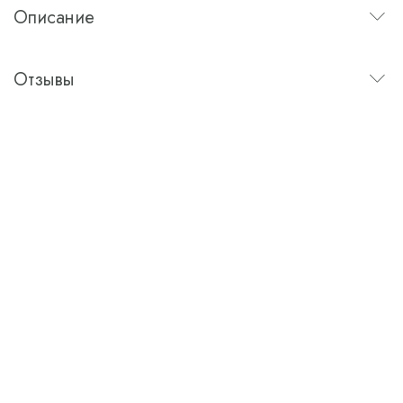
Описание
Отзывы