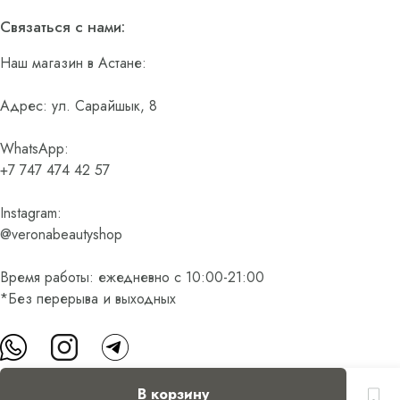
Связаться с нами:
Наш магазин в Астане:
Адрес: ул. Сарайшык, 8
WhatsApp:
+7 747 474 42 57
Instagram:
@veronabeautyshop
Время работы: ежедневно с 10:00-21:00
*Без перерыва и выходных
В корзину