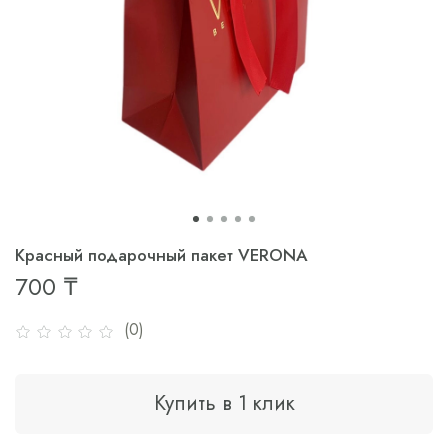
Красный подарочный пакет VERONA
700 ₸
(0)
Купить в 1 клик