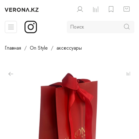
Главная
On Style
аксессуары