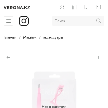
Главная
Макияж
аксессуары
Нет в наличии