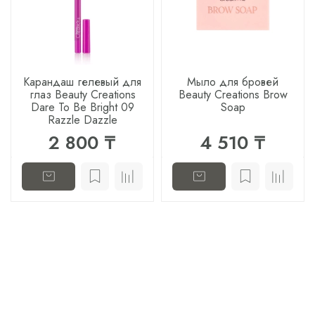
Карандаш гелевый для
Мыло для бровей
глаз Beauty Creations
Beauty Creations Brow
Dare To Be Bright 09
Soap
Razzle Dazzle
2 800 ₸
4 510 ₸