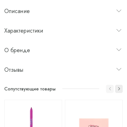
Описание
Характеристики
О бренде
Отзывы
Сопутствующие товары