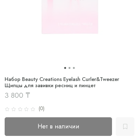
Набор Beauty Creations Eyelash Curler&Tweezer
Щипцы для завивки ресниц и пинцет
3 800 ₸
(0)
Нет в наличии