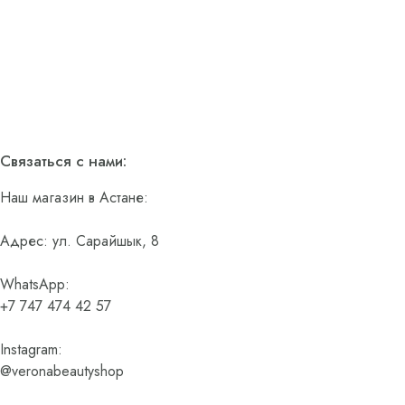
Связаться с нами:
Наш магазин в Астане:
Адрес: ул. Сарайшык, 8
WhatsApp:
+7 747 474 42 57
Instagram:
@veronabeautyshop