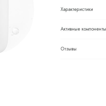
Характеристики
Активные компонент
Отзывы