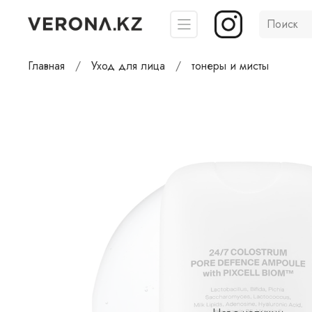
Главная
Уход для лица
тонеры и мисты