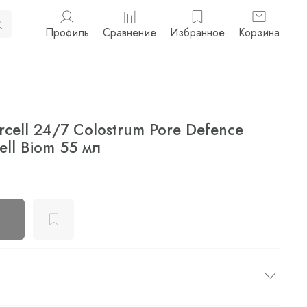
Профиль
Сравнение
Избранное
Корзина
cell 24/7 Colostrum Pore Defence
ell Biom 55 мл