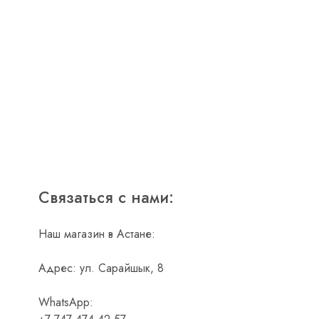
Связаться с нами:
Наш магазин в Астане:
Адрес: ул. Сарайшык, 8
WhatsApp: