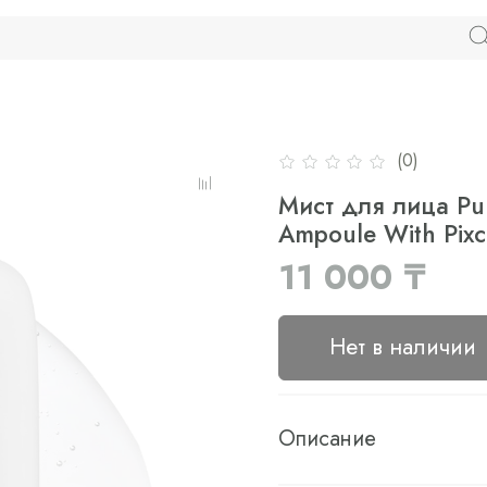
(0)
Мист для лица Pur
Ampoule With Pixc
11 000 ₸
Нет в наличии
Описание