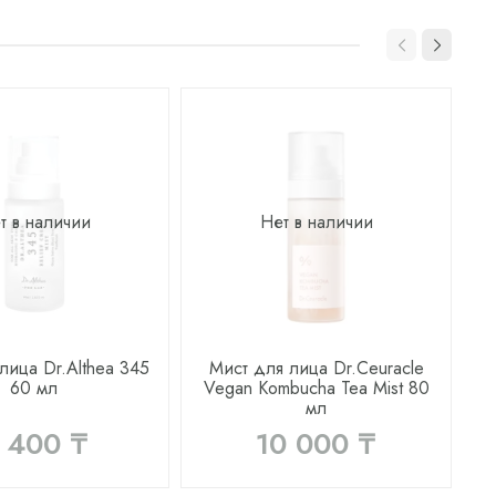
т в наличии
Нет в наличии
лица Dr.Althea 345
Мист для лица Dr.Ceuracle
60 мл
Vegan Kombucha Tea Mist 80
мл
 400 ₸
10 000 ₸