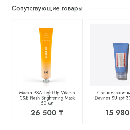
Сопутствующие товары
Маска PSA Light Up Vitamin
Солнцезащитны
C&E Flash Brightening Mask
Davines SU spf 3
50 мл
26 500 ₸
15 980