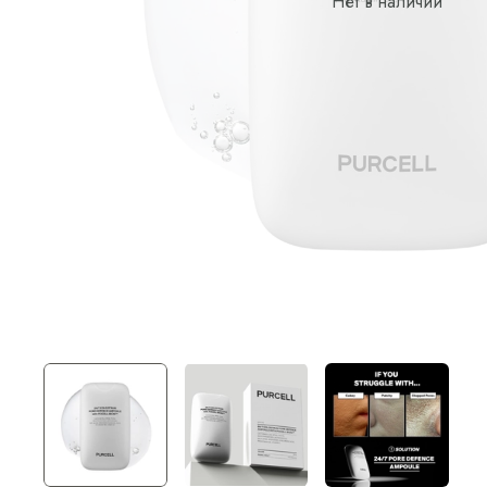
Нет в наличии