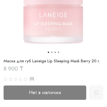
Маска для губ Laneige Lip Sleeping Mask Berry 20 г.
8 900 ₸
(0)
Нет в наличии