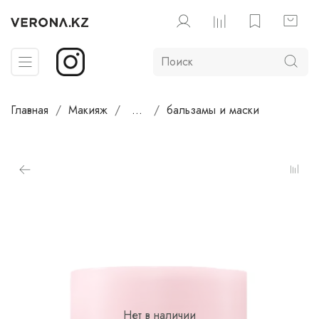
Главная
Макияж
...
бальзамы и маски
Нет в наличии