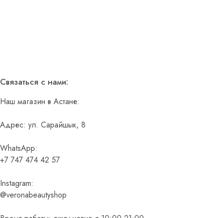
Связаться с нами:
Наш магазин в Астане:
Адрес: ул. Сарайшык, 8
WhatsApp:
+7 747 474 42 57
Instagram:
@veronabeautyshop