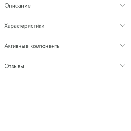
Описание
Характеристики
Активные компоненты
Отзывы