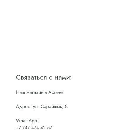
Связаться с нами:
Наш магазин в Астане:
Адрес: ул. Сарайшык, 8
WhatsApp:
+7 747 474 42 57