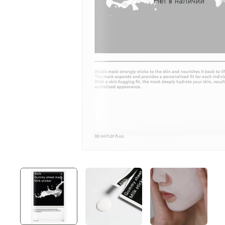
Нет в наличии