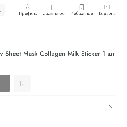
Профиль
Сравнение
Избранное
Корзина
Sheet Mask Collagen Milk Sticker 1 шт