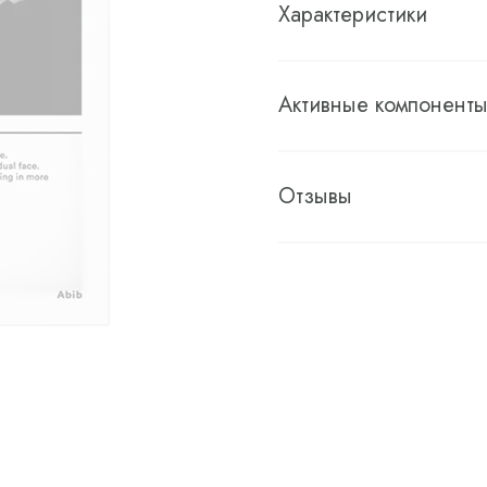
Характеристики
Активные компонент
Отзывы