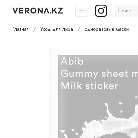
Главная
Уход для лица
одноразовые маски