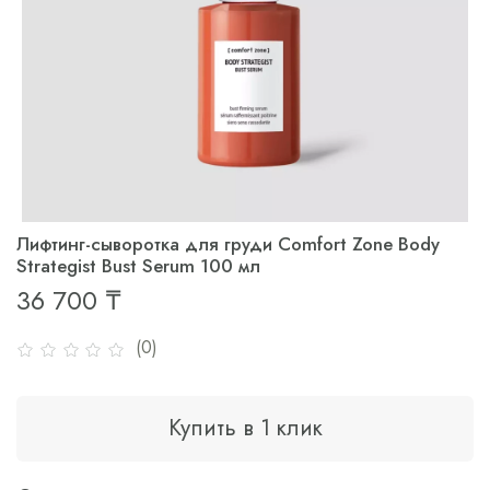
Лифтинг-сыворотка для груди Comfort Zone Body
Strategist Bust Serum 100 мл
36 700 ₸
(0)
Купить в 1 клик