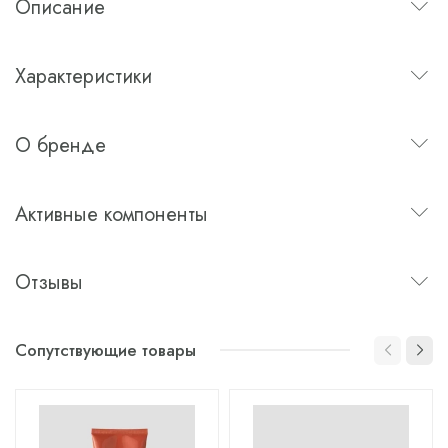
Описание
Характеристики
О бренде
Активные компоненты
Отзывы
Сопутствующие товары