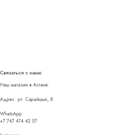
Связаться с нами:
Наш магазин в Астане:
Адрес: ул. Сарайшык, 8
WhatsApp:
+7 747 474 42 57