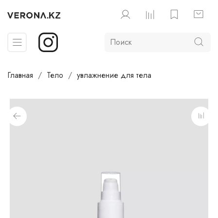
Главная
Тело
увлажнение для тела