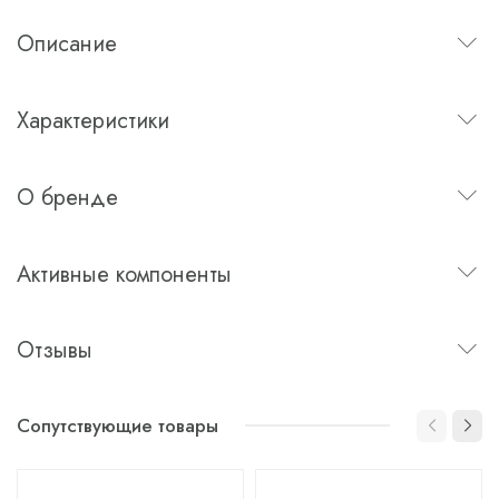
Описание
Характеристики
О бренде
Активные компоненты
Отзывы
Сопутствующие товары