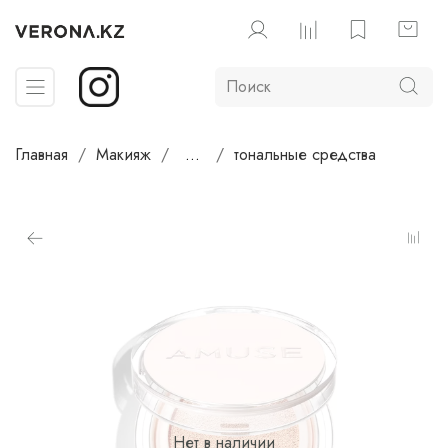
Главная
Макияж
...
тональные средства
Нет в наличии