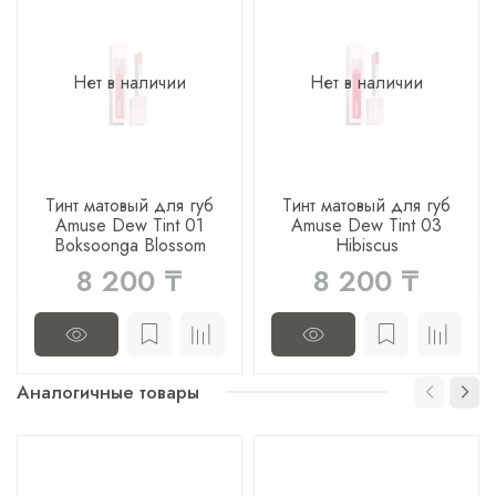
Нет в наличии
Нет в наличии
Тинт матовый для губ
Тинт матовый для губ
Amuse Dew Tint 01
Amuse Dew Tint 03
Boksoonga Blossom
Hibiscus
8 200 ₸
8 200 ₸
Аналогичные товары