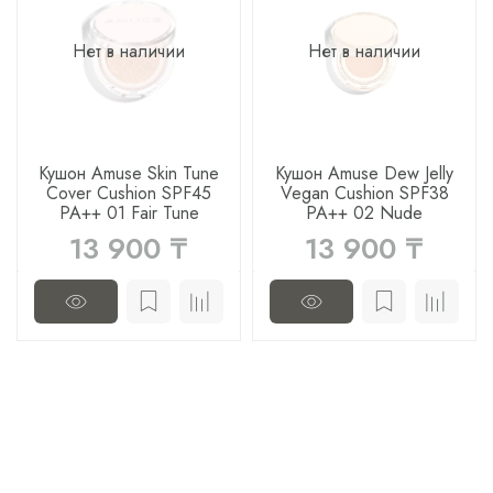
Нет в наличии
Нет в наличии
Кушон Amuse Skin Tune
Кушон Amuse Dew Jelly
Cover Cushion SPF45
Vegan Cushion SPF38
PA++ 01 Fair Tune
PA++ 02 Nude
13 900 ₸
13 900 ₸