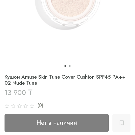
Кушон Amuse Skin Tune Cover Cushion SPF45 PA++
02 Nude Tune
13 900 ₸
(0)
Нет в наличии