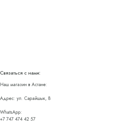
Связаться с нами:
Наш магазин в Астане:
Адрес: ул. Сарайшык, 8
WhatsApp:
+7 747 474 42 57