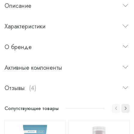
Описание
Характеристики
О бренде
Активные компоненты
Отзывы
(4)
Сопутствующие товары