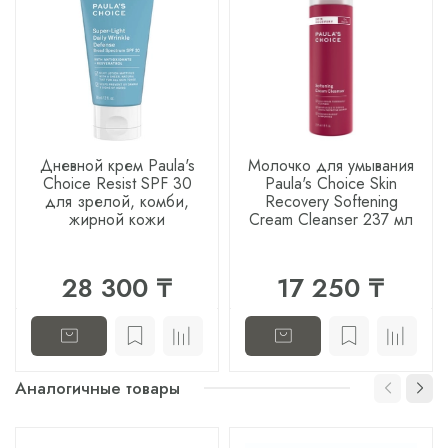
Дневной крем Paula's
Молочко для умывания
Choice Resist SPF 30
Paula's Choice Skin
для зрелой, комби,
Recovery Softening
жирной кожи
Cream Cleanser 237 мл
28 300 ₸
17 250 ₸
Аналогичные товары