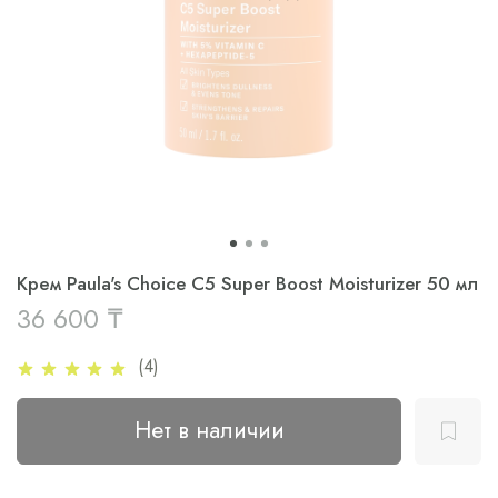
Крем Paula's Choice C5 Super Boost Moisturizer 50 мл
36 600 ₸
(4)
Нет в наличии