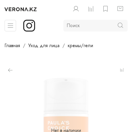
Главная
Уход для лица
кремы/гели
Нет в наличии