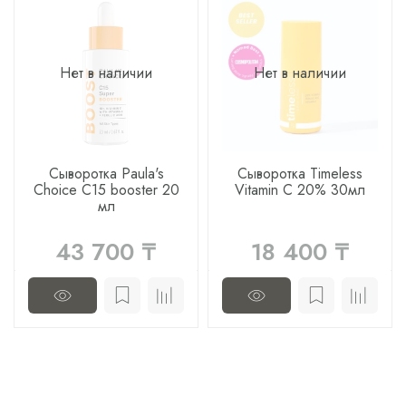
Нет в наличии
Нет в наличии
Сыворотка Paula's
Сыворотка Timeless
Choice C15 booster 20
Vitamin C 20% 30мл
мл
43 700 ₸
18 400 ₸