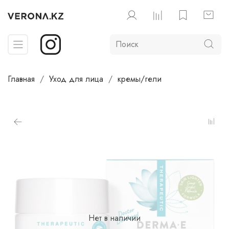
Главная
Уход для лица
кремы/гели
Нет в наличии