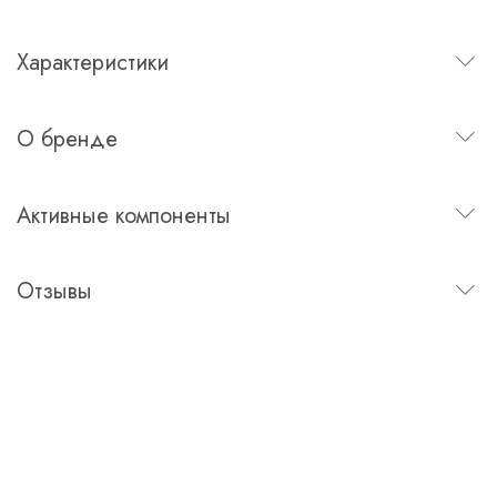
Характеристики
О бренде
Активные компоненты
Отзывы