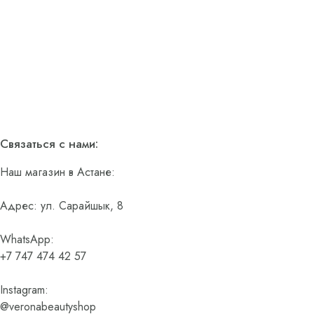
Связаться с нами:
Наш магазин в Астане:
Адрес: ул. Сарайшык, 8
WhatsApp:
+7 747 474 42 57
Instagram:
@veronabeautyshop