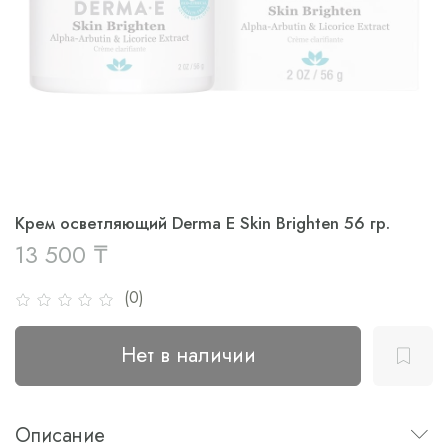
Крем осветляющий Derma E Skin Brighten 56 гр.
13 500 ₸
(0)
Нет в наличии
Описание