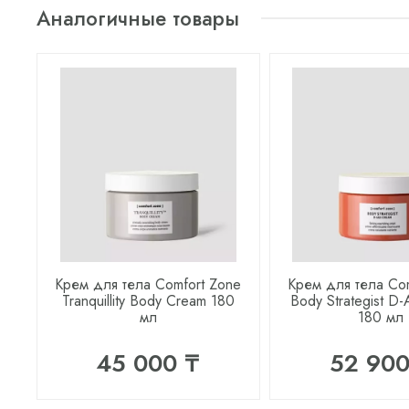
Аналогичные товары
Крем для тела Comfort Zone
Крем для тела Co
Tranquillity Body Cream 180
Body Strategist D
мл
180 мл
45 000 ₸
52 900