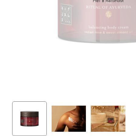
Нет в наличии