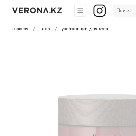
Главная
Тело
увлажнение для тела