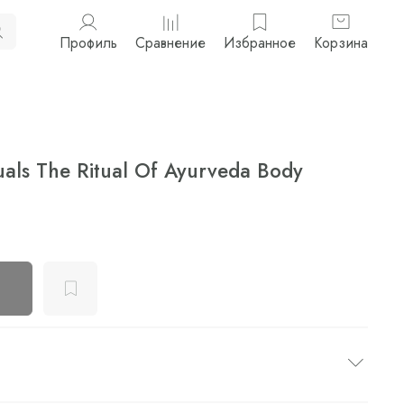
Профиль
Сравнение
Избранное
Корзина
uals The Ritual Of Ayurveda Body