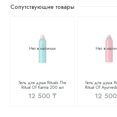
Сопутствующие товары
Нет в наличии
Нет в нали
Гель для душа Rituals The
Гель для душа Ri
Ritual Of Karma 200 мл
Ritual Of Ayurve
12 500 ₸
12 500