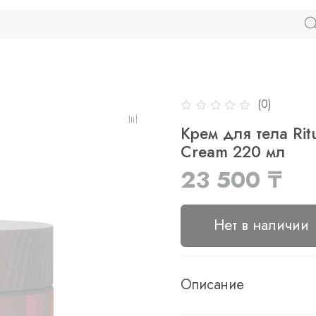
(0)
Крем для тела Rit
Cream 220 мл
23 500 ₸
Нет в наличии
Описание