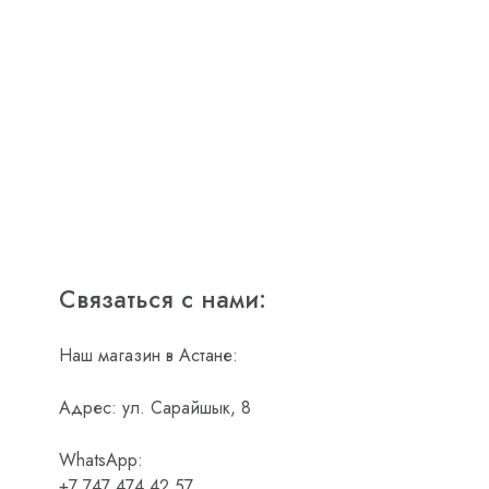
Связаться с нами:
Наш магазин в Астане:
Адрес: ул. Сарайшык, 8
WhatsApp:
+7 747 474 42 57