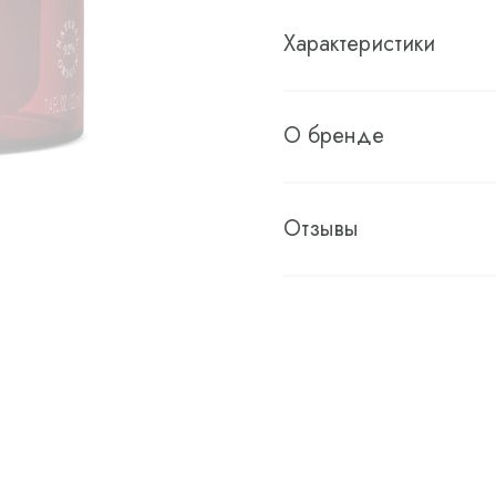
Характеристики
О бренде
Отзывы