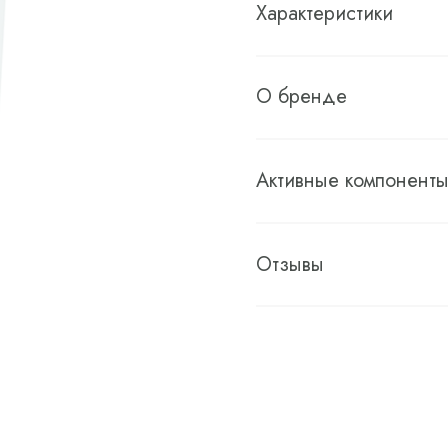
Характеристики
О бренде
Активные компонент
Отзывы