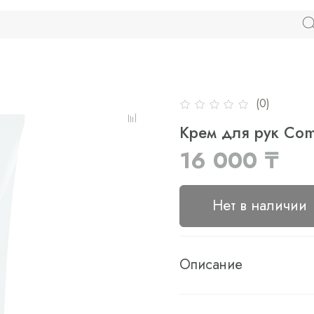
(0)
Крем для рук Comf
16 000 ₸
Нет в наличии
Описание