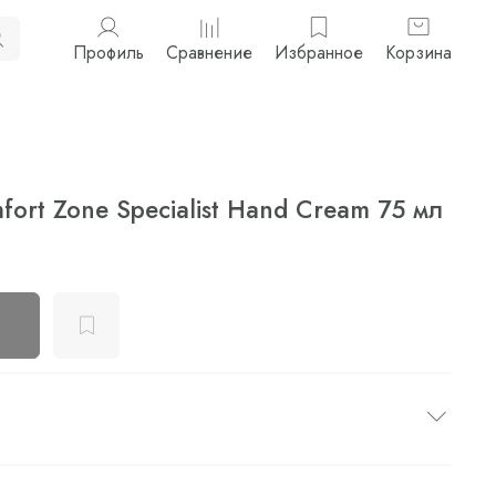
Профиль
Сравнение
Избранное
Корзина
ort Zone Specialist Hand Cream 75 мл