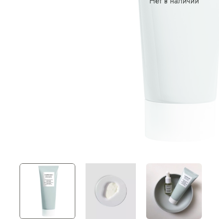
Нет в наличии