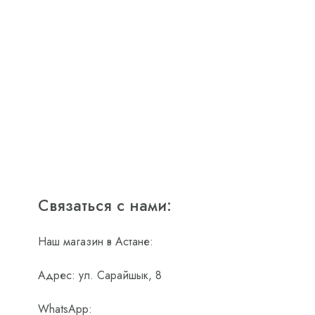
Связаться с нами:
Наш магазин в Астане:
Адрес: ул. Сарайшык, 8
WhatsApp: