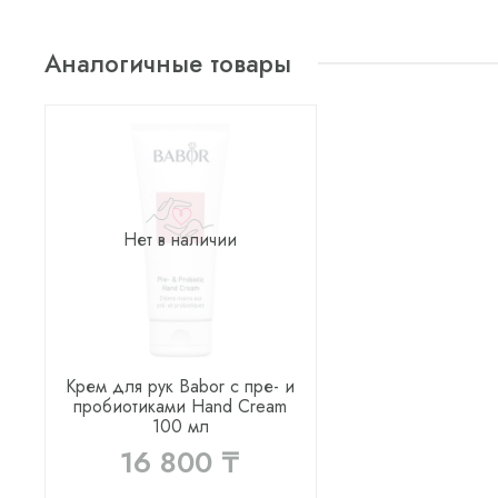
Аналогичные товары
Нет в наличии
Крем для рук Babor с пре- и
пробиотиками Hand Cream
100 мл
16 800 ₸