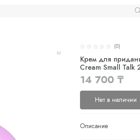
(0)
Крем для придани
Cream Small Talk 
14 700 ₸
Нет в наличии
Описание