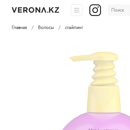
Главная
Волосы
стайлинг