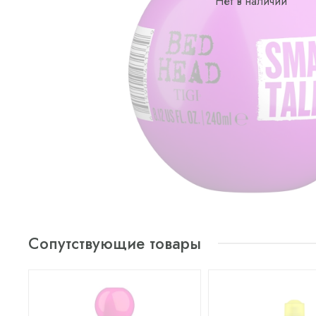
Нет в наличии
Сопутствующие товары