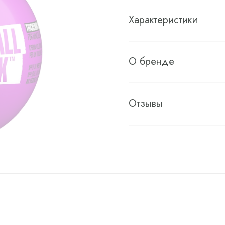
Характеристики
О бренде
Отзывы