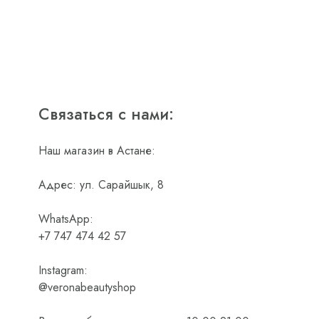
Связаться с нами:
Наш магазин в Астане:
Адрес: ул. Сарайшык, 8
WhatsApp:
+7 747 474 42 57
Instagram:
@veronabeautyshop