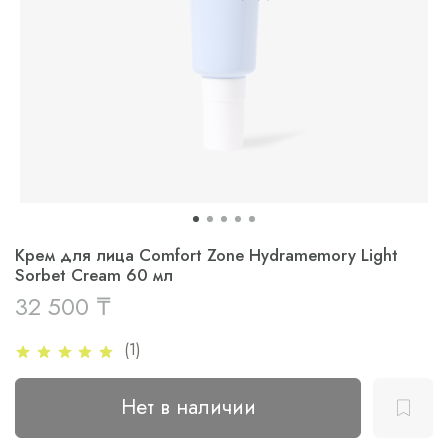
Крем для лица Comfort Zone Hydramemory Light
Sorbet Cream 60 мл
32 500 ₸
(1)
Нет в наличии