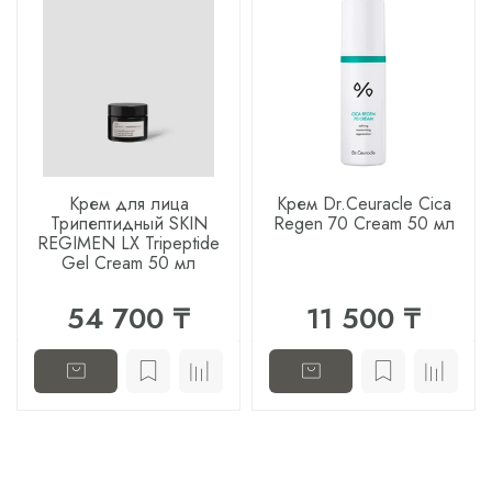
Крем для лица
Крем Dr.Ceuracle Cica
Трипептидный SKIN
Regen 70 Cream 50 мл
REGIMEN LX Tripeptide
Gel Cream 50 мл
54 700 ₸
11 500 ₸