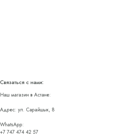
Связаться с нами:
Наш магазин в Астане:
Адрес: ул. Сарайшык, 8
WhatsApp:
+7 747 474 42 57