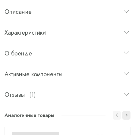
Описание
Характеристики
О бренде
Активные компоненты
Отзывы
(1)
Аналогичные товары