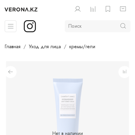
Главная
Уход для лица
кремы/гели
Нет в наличии