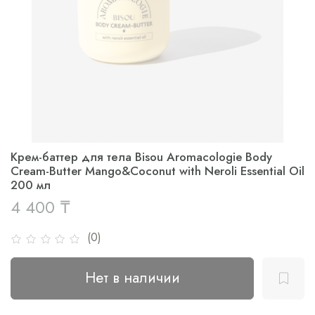
Крем-баттер для тела Bisou Aromacologie Body
Cream-Butter Mango&Coconut with Neroli Essential Oil
200 мл
4 400 ₸
(0)
Нет в наличии