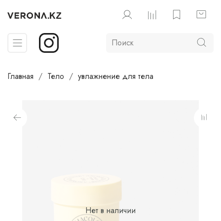
Главная
Тело
увлажнение для тела
Нет в наличии