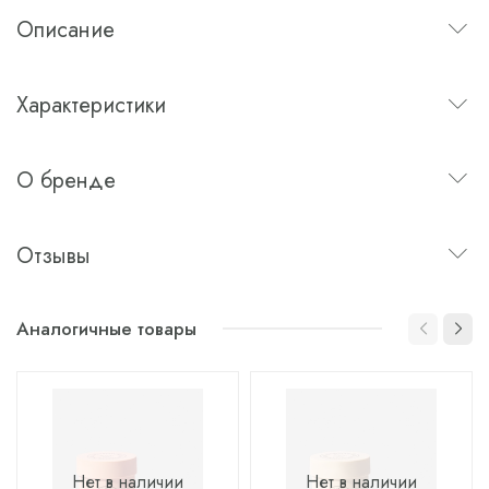
Описание
Характеристики
О бренде
Отзывы
Аналогичные товары
Нет в наличии
Нет в наличии