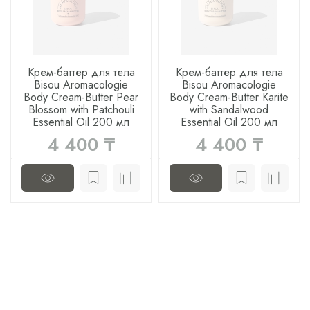
Крем-баттер для тела
Крем-баттер для тела
Bisou Aromacologie
Bisou Aromacologie
Body Cream-Butter Pear
Body Cream-Butter Karite
Blossom with Patchouli
with Sandalwood
Essential Oil 200 мл
Essential Oil 200 мл
4 400 ₸
4 400 ₸