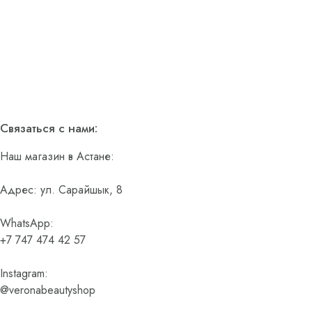
Связаться с нами:
Наш магазин в Астане:
Адрес: ул. Сарайшык, 8
WhatsApp:
+7 747 474 42 57
Instagram:
@veronabeautyshop