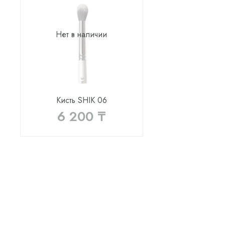
Нет в наличии
Кисть SHIK 06
6 200 ₸