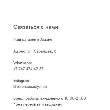
Связаться с нами:
Наш магазин в Астане:
Адрес: ул. Сарайшык, 8
WhatsApp:
+7 747 474 42 57
Instagram:
@veronabeautyshop
Время работы: ежедневно с 10:00-21:00
*Без перерыва и выходных