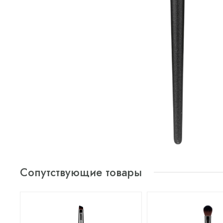
Сопутствующие товары