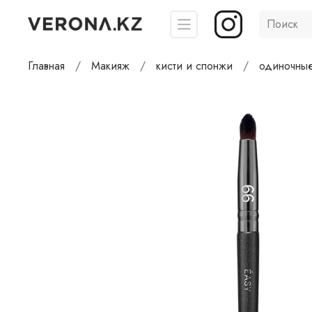
Главная
Макияж
кисти и спонжи
одиночные