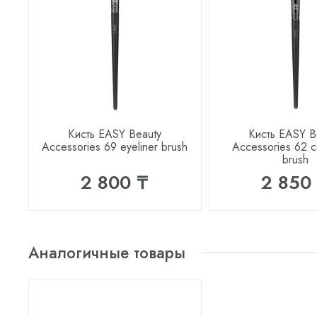
Кисть EASY Beauty
Кисть EASY B
Accessories 69 eyeliner brush
Accessories 62 c
brush
2 800 ₸
2 850
Аналогичные товары