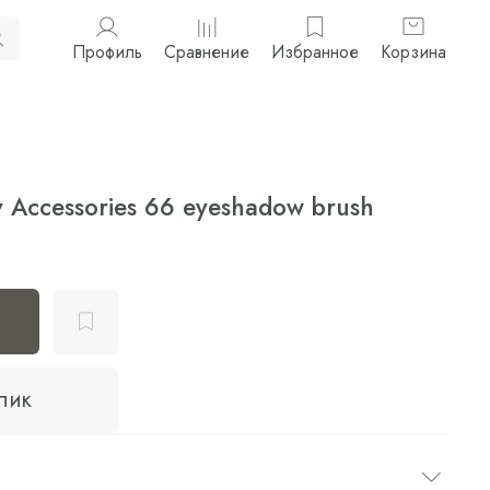
Профиль
Сравнение
Избранное
Корзина
 Accessories 66 eyeshadow brush
клик