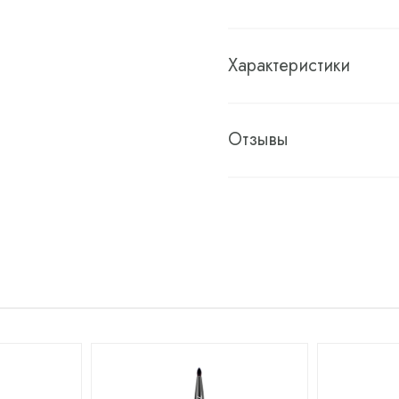
Характеристики
Отзывы