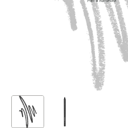
Нет в наличии