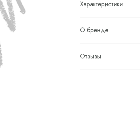
Характеристики
О бренде
Отзывы