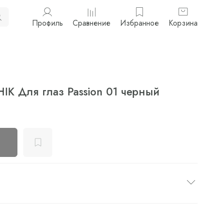
Профиль
Сравнение
Избранное
Корзина
IK Для глаз Passion 01 черный