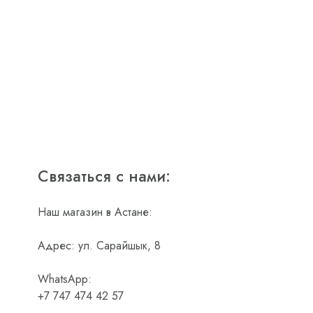
Связаться с нами:
Наш магазин в Астане:
Адрес: ул. Сарайшык, 8
WhatsApp:
+7 747 474 42 57