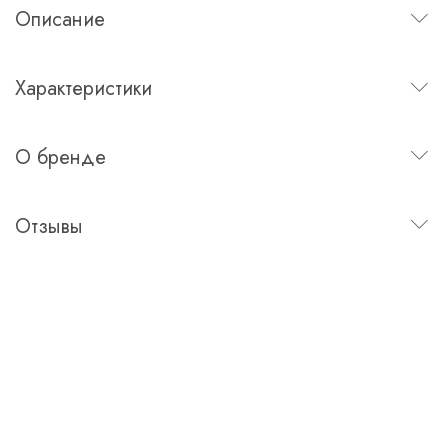
Описание
Характеристики
О бренде
Отзывы