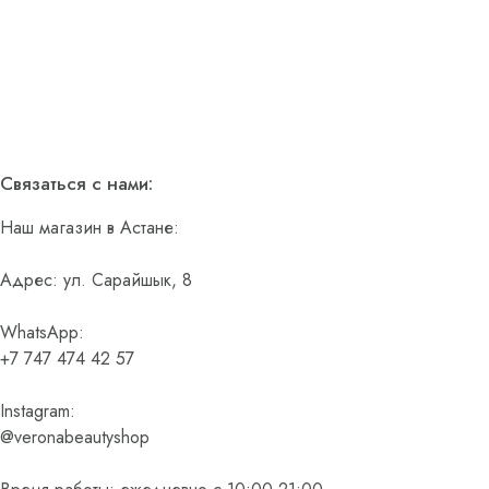
Связаться с нами:
Наш магазин в Астане:
Адрес: ул. Сарайшык, 8
WhatsApp:
+7 747 474 42 57
Instagram:
@veronabeautyshop