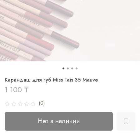
Карандаш для губ Miss Tais 35 Mauve
1 100 ₸
(0)
Нет в наличии