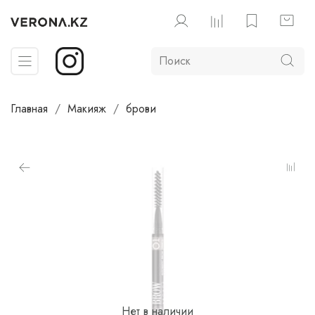
Главная
Макияж
брови
Нет в наличии