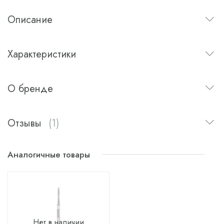
Описание
Характеристики
О бренде
Отзывы
(1)
Аналогичные товары
Нет в наличии