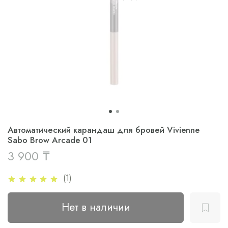
Автоматический карандаш для бровей Vivienne
Sabo Brow Arcade 01
3 900 ₸
(1)
Нет в наличии