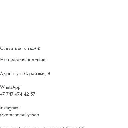
Связаться с нами:
Наш магазин в Астане:
Адрес: ул. Сарайшык, 8
WhatsApp:
+7 747 474 42 57
Instagram:
@veronabeautyshop