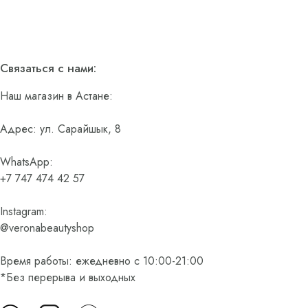
Связаться с нами:
Наш магазин в Астане:
Адрес: ул. Сарайшык, 8
WhatsApp:
+7 747 474 42 57
Instagram:
@veronabeautyshop
Время работы: ежедневно с 10:00-21:00
*Без перерыва и выходных