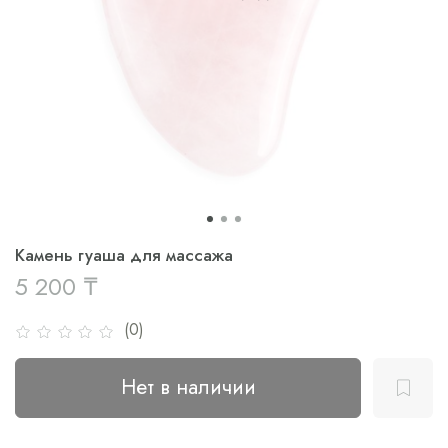
Камень гуаша для массажа
5 200 ₸
(0)
Нет в наличии