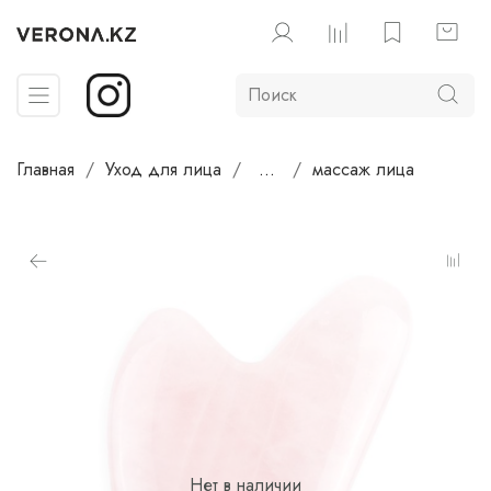
Главная
Уход для лица
...
массаж лица
Нет в наличии