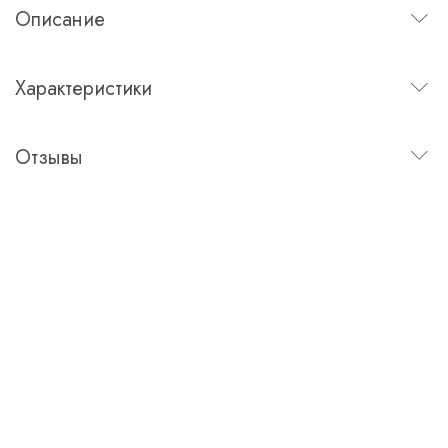
Описание
Характеристики
Отзывы