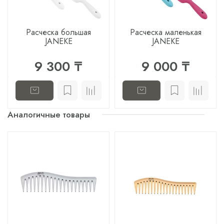
Расческа большая
Расческа маленькая
JANEKE
JANEKE
9 300 ₸
9 000 ₸
Аналогичные товары