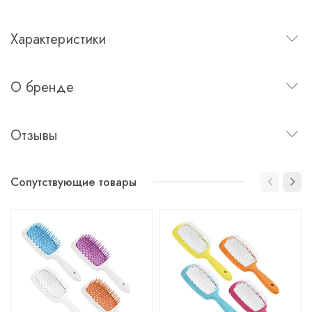
Характеристики
О бренде
Отзывы
Сопутствующие товары