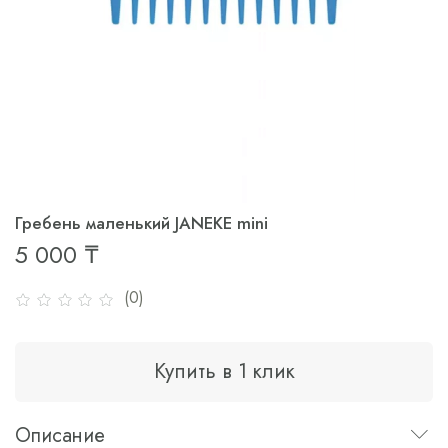
Гребень маленький JANEKE mini
5 000 ₸
(0)
Купить в 1 клик
Описание