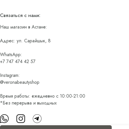
Связаться с нами:
Наш магазин в Астане:
Адрес: ул. Сарайшык, 8
WhatsApp:
+7 747 474 42 57
Instagram:
@veronabeautyshop
Время работы: ежедневно с 10:00-21:00
*Без перерыва и выходных