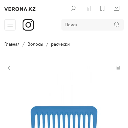
Главная
Волосы
расчески