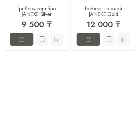
Гребень серебро
Гребень золотой
JANEKE Silver
JANEKE Gold
9 500 ₸
12 000 ₸