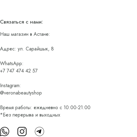
Связаться с нами:
Наш магазин в Астане:
Адрес: ул. Сарайшык, 8
WhatsApp:
+7 747 474 42 57
Instagram:
@veronabeautyshop
Время работы: ежедневно с 10:00-21:00
*Без перерыва и выходных