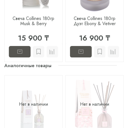
Свеча Collines 180гр
Свеча Collines 180гр
Musk & Berry
Дуэт Ebony & Vetiver
15 900 ₸
16 900 ₸
Аналогичные товары
Нет в наличии
Нет в наличии