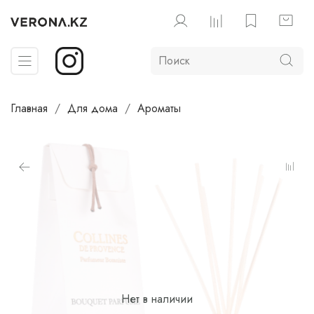
Главная
Для дома
Ароматы
Нет в наличии