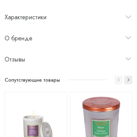
Характеристики
О бренде
Отзывы
Сопутствующие товары