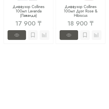
Диффузор Collines
Диффузор Collines
100мл Lavanda
100мл Дуэт Rose &
(Лаванда)
Hibiscus
17 900 ₸
18 900 ₸