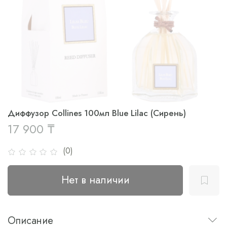
Диффузор Collines 100мл Blue Lilac (Сирень)
17 900 ₸
(0)
Нет в наличии
Описание