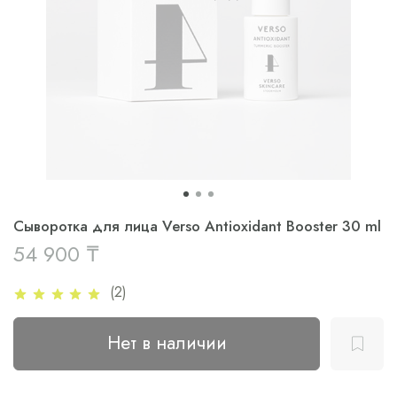
Сыворотка для лица Verso Antioxidant Booster 30 ml
54 900 ₸
(2)
Нет в наличии