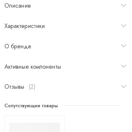
Описание
Характеристики
О бренде
Активные компоненты
Отзывы
(2)
Сопутствующие товары