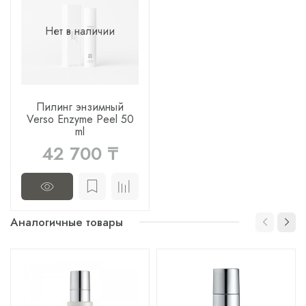
Нет в наличии
Пилинг энзимный
Verso Enzyme Peel 50
ml
42 700 ₸
Аналогичные товары