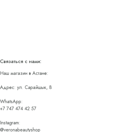
Связаться с нами:
Наш магазин в Астане:
Адрес: ул. Сарайшык, 8
WhatsApp:
+7 747 474 42 57
Instagram:
@veronabeautyshop