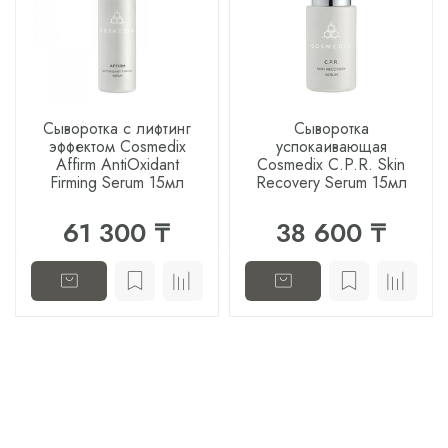
Сыворотка с лифтинг
Сыворотка
эффектом Cosmedix
успокаивающая
Affirm AntiOxidant
Cosmedix C.P.R. Skin
Firming Serum 15мл
Recovery Serum 15мл
61 300 ₸
38 600 ₸