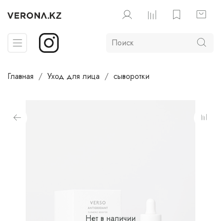
Главная
Уход для лица
сыворотки
Нет в наличии