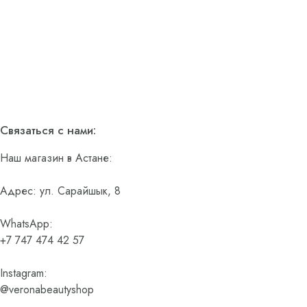
Связаться с нами:
Наш магазин в Астане:
Адрес: ул. Сарайшык, 8
WhatsApp:
+7 747 474 42 57
Instagram:
@veronabeautyshop