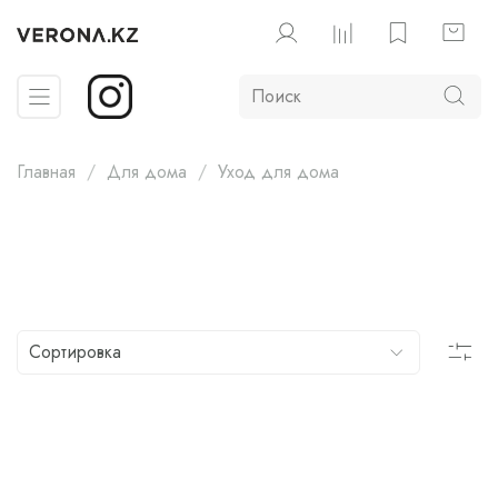
Главная
Для дома
Уход для дома