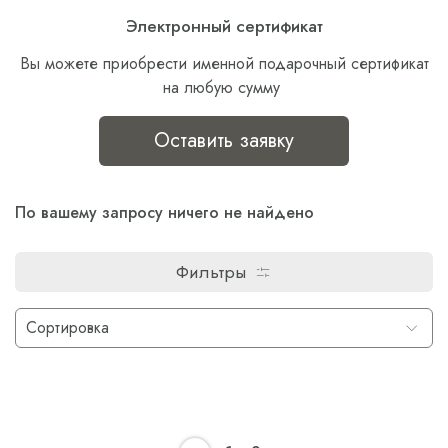
Электронный сертификат
Вы можете приобрести именной подарочный сертификат
на любую сумму
Оставить заявку
По вашему запросу ничего не найдено
Фильтры